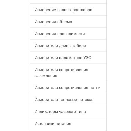
Измерение водных растворов
Измерения объема
Измерения проводимости
Измерители длины кабеля
Измерители параметров УЗО
Измерители сопротивления
заземления
Измерители сопротивления петли
Измерители тепловых потоков
Индикаторы часового типа
Источники питания