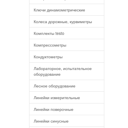
Ключи динамометрические
Колеса дорожные, курвиметры
Комплекты testo
Компрессометры
Кондуктометры
Лабораторное, испытательное
оборудование
Лесное оборудование
Линейки измерительные
Линейки поверочные
Линейки синусные