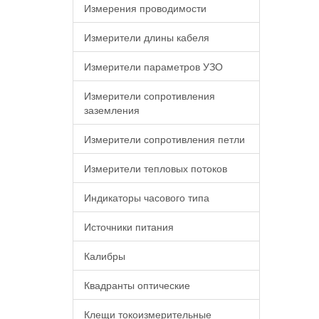
Измерения проводимости
Измерители длины кабеля
Измерители параметров УЗО
Измерители сопротивления
заземления
Измерители сопротивления петли
Измерители тепловых потоков
Индикаторы часового типа
Источники питания
Калибры
Квадранты оптические
Клещи токоизмерительные