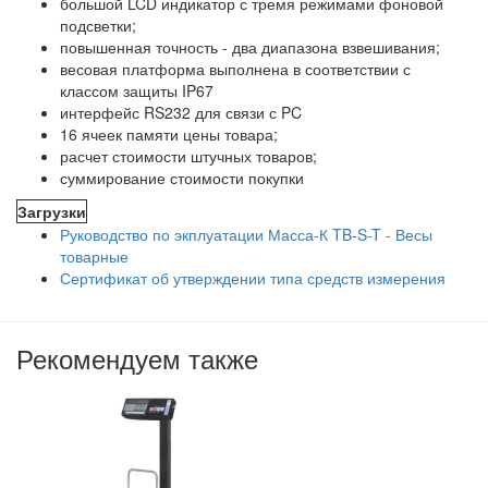
большой LCD индикатор с тремя режимами фоновой
подсветки;
повышенная точность - два диапазона взвешивания;
весовая платформа выполнена в соответствии с
классом защиты IP67
интерфейс RS232 для связи с PC
16 ячеек памяти цены товара;
расчет стоимости штучных товаров;
суммирование стоимости покупки
Загрузки
Руководство по экплуатации Масса-К TB-S-T - Весы
товарные
Сертификат об утверждении типа средств измерения
Рекомендуем также