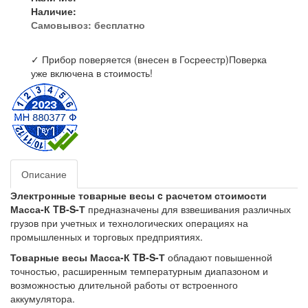
Наличие:
Самовывоз:
бесплатно
✓ Прибор поверяется (внесен в Госреестр)
Поверка
уже включена в стоимость!
Описание
Электронные товарные весы c расчетом стоимости
Масса-К TB-S-Т
предназначены для взвешивания различных
грузов при учетных и технологических операциях на
промышленных и торговых предприятиях.
Товарные весы Масса-К TB-S-Т
обладают повышенной
точностью, расширенным температурным диапазоном и
возможностью длительной работы от встроенного
аккумулятора.