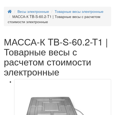
Весы электронные
Товарные весы электронные
МАССА-К TB-S-60.2-T1 | Товарные весы с расчетом
стоимости электронные
МАССА-К TB-S-60.2-T1 |
Товарные весы с
расчетом стоимости
электронные