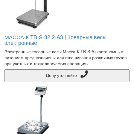
МАССА-К TB-S-32.2-A3 | Товарные весы
электронные
Электронные товарные весы Масса-К TB-S-A c автономным
питанием предназначены для взвешивания различных грузов
при учетных и технологических операциях
Цену уточняйте