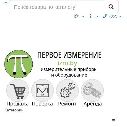
7055
Категории