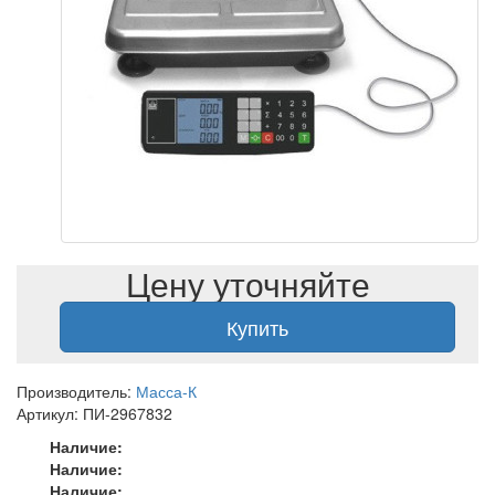
Цену уточняйте
Купить
Производитель:
Масса-К
Артикул: ПИ-2967832
Наличие:
Наличие:
Наличие: