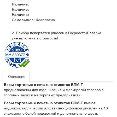
Наличие:
Наличие:
Наличие:
Самовывоз:
бесплатно
✓ Прибор поверяется (внесен в Госреестр)
Поверка
уже включена в стоимость!
Описание
Весы торговые с печатью этикеток ВПМ-Т
—
предназначены для взвешивания и маркировки товаров в
торговых залах и на торговых предприятиях.
Весы торговые с печатью этикеток ВПМ-Т
имеют
жидкокристаллический алфавитно-цифровой дисплей на 16
знакомест с белой подсветкой и дополнительно шесть