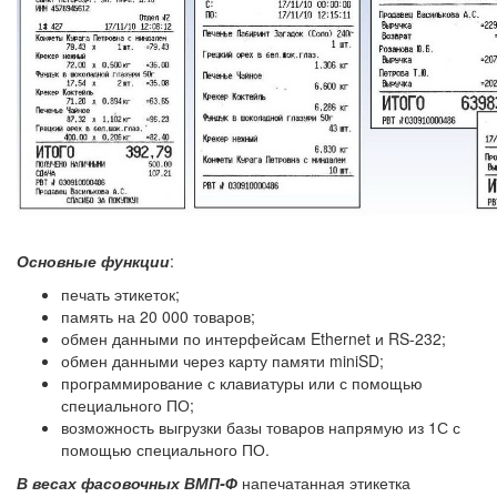
Основные функции
:
печать этикеток;
память на 20 000 товаров;
обмен данными по интерфейсам Ethernet и RS-232;
обмен данными через карту памяти miniSD;
программирование с клавиатуры или с помощью
специального ПО;
возможность выгрузки базы товаров напрямую из 1С с
помощью специального ПО.
В весах фасовочных ВМП-Ф
напечатанная этикетка