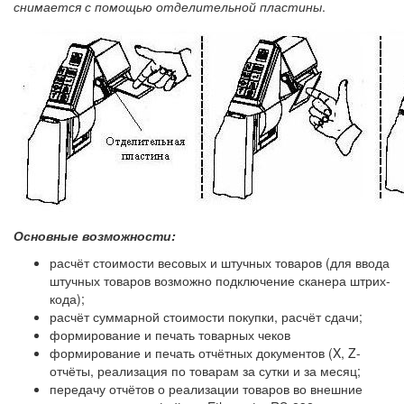
снимается с помощью отделительной пластины
.
Основные возможности:
расчёт стоимости весовых и штучных товаров (для ввода
штучных товаров возможно подключение сканера штрих-
кода);
расчёт суммарной стоимости покупки, расчёт сдачи;
формирование и печать товарных чеков
формирование и печать отчётных документов (X, Z-
отчёты, реализация по товарам за сутки и за месяц;
передачу отчётов о реализации товаров во внешние