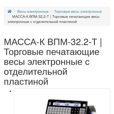
Весы электронные
Торговые весы электронные
МАССА-К ВПМ-32.2-Т | Торговые печатающие весы
электронные с отделительной пластиной
МАССА-К ВПМ-32.2-Т |
Торговые печатающие
весы электронные с
отделительной
пластиной