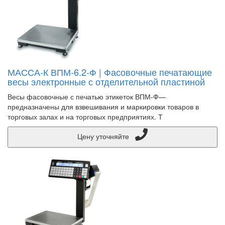
МАССА-К ВПМ-6.2-Ф | Фасовочные печатающие
весы электронные с отделительной пластиной
Весы фасовочные с печатью этикеток ВПМ-Ф—
предназначены для взвешивания и маркировки товаров в
торговых залах и на торговых предприятиях. Т
Цену уточняйте