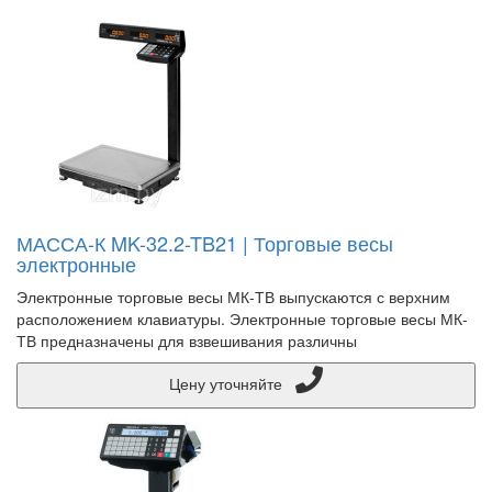
МАССА-К MK-32.2-TB21 | Торговые весы
электронные
Электронные торговые весы МК-ТВ выпускаются с верхним
расположением клавиатуры. Электронные торговые весы МК-
ТВ предназначены для взвешивания различны
Цену уточняйте