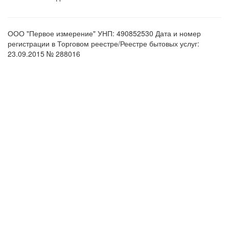
ООО "Первое измерение" УНП: 490852530 Дата и номер
регистрации в Торговом реестре/Реестре бытовых услуг:
23.09.2015 № 288016