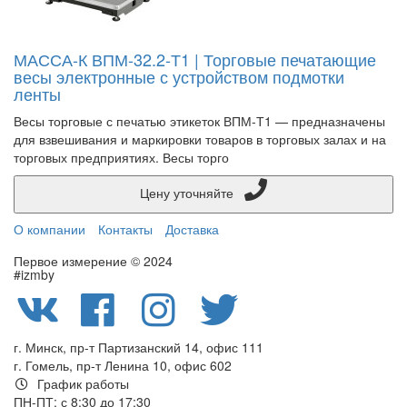
МАССА-К ВПМ-32.2-Т1 | Торговые печатающие
весы электронные с устройством подмотки
ленты
Весы торговые с печатью этикеток ВПМ-Т1 — предназначены
для взвешивания и маркировки товаров в торговых залах и на
торговых предприятиях. Весы торго
Цену уточняйте
О компании
Контакты
Доставка
Первое измерение © 2024
#izmby
г. Минск, пр-т Партизанский 14, офис 111
г. Гомель, пр-т Ленина 10, офис 602
График работы
ПН-ПТ: с 8:30 до 17:30