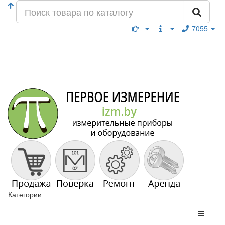
7055
Категории