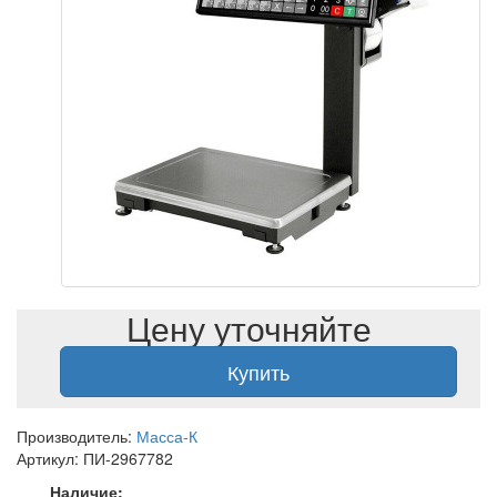
Цену уточняйте
Купить
Производитель:
Масса-К
Артикул: ПИ-2967782
Наличие: