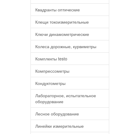
Квадранты оптические
Клещи токоизмерительные
Ключи динамометрические
Колеса дорожные, курвиметры
Комплекты testo
Компрессометры
Кондуктометры
Лабораторное, испытательное
оборудование
Лесное оборудование
Линейки измерительные