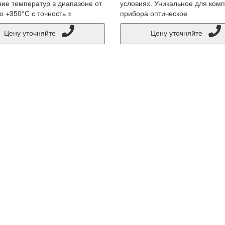
ие температур в диапазоне от
условиях. Уникальное для комп
о +350°С с точность ±
прибора оптическое
Цену уточняйте
Цену уточняйте