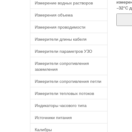
измерен
Измерение водных растворов
−32°С д
Измерения объема
Измерения проводимости
Измерители длины кабеля
Измерители параметров УЗО
Измерители сопротивления
заземления
Измерители сопротивления петли
Измерители тепловых потоков
Индикаторы часового типа
Источники питания
Калибры