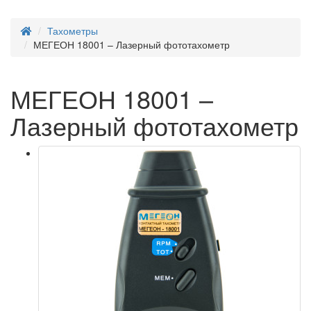
Тахометры
МЕГЕОН 18001 – Лазерный фототахометр
МЕГЕОН 18001 –
Лазерный фототахометр