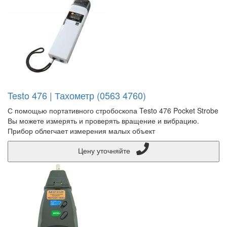
Testo 476 | Тахометр (0563 4760)
С помощью портативного стробоскопа Testo 476 Pocket Strobe
Вы можете измерять и проверять вращение и вибрацию.
Прибор облегчает измерения малых объект
Цену уточняйте