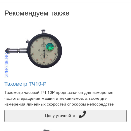
Рекомендуем также
Тахометр ТЧ10-Р
Тахометр часовой ТЧ-10Р предназначен для измерения
частоты вращения машин и механизмов, а также для
измерения линейных скоростей способом непосредстве
Цену уточняйте