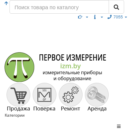
7055
Категории