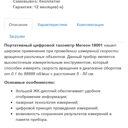
Самовывоз:
бесплатно
Гарантия: 12 месяцев(-а)
Описание
Характеристики
Комплектация
Загрузки
Портативный цифровой тахометр Мегеон 18001
нашел
широкое применение при
проведении измерений скорости
вращения различных объектов
. Данный прибор является
высокоточным измерительным инструментом, который
способен измерять скорость вращения в диапазоне оборотов
от 0.1 до 99999 об/мин
с расстояния
5 - 50 см
.
Основные особенности:
большой ЖК-дисплей обеспечивает удобное
отображение информации;
лазерная технология измерений;
цифровой принцип проведения измерений;
возможность сохранения результатов измерений в
памяти прибора.