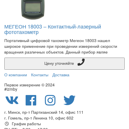
МЕГЕОН 18003 – Контактный-лазерный
фототахометр
Портативный цифровой тахометр Мегеон 18003 нашел
широкое применение при проведении измерений скорости
вращения различных объектов. Данный прибор являе
Цену уточняйте
О компании
Контакты
Доставка
Первое измерение © 2024
#izmby
г. Минск, пр-т Партизанский 14, офис 111
г. Гомель, пр-т Ленина 10, офис 602
График работы