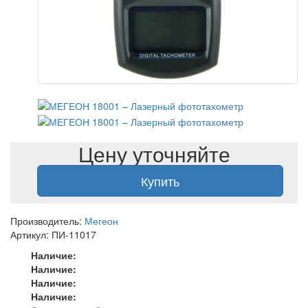
Цену уточняйте
Купить
Производитель:
Мегеон
Артикул: ПИ-11017
Наличие:
Наличие:
Наличие:
Наличие: