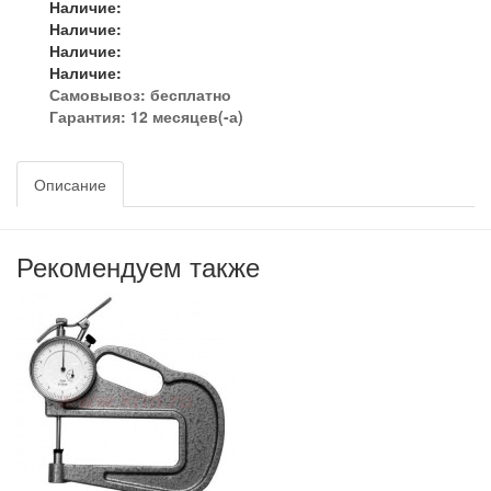
Наличие:
Наличие:
Наличие:
Наличие:
Самовывоз:
бесплатно
Гарантия: 12 месяцев(-а)
Описание
Рекомендуем также