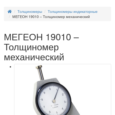
Толщиномеры
Толщиномеры индикаторные
МЕГЕОН 19010 – Толщиномер механический
МЕГЕОН 19010 –
Толщиномер
механический