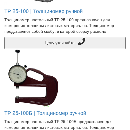
ТР 25-100 | Толщиномер ручной
Толщиномер настольный ТР 25-100 предназначен для
измерения толщины листовых материалов. Толщиномер
представляет собой скобу, в которой сверху располо
Цену уточняйте
ТР 25-100Б | Толщиномер ручной
Толщиномер настольный ТР 25-100Б предназначен для
измерения толщины листовых материалов. Толщиномер