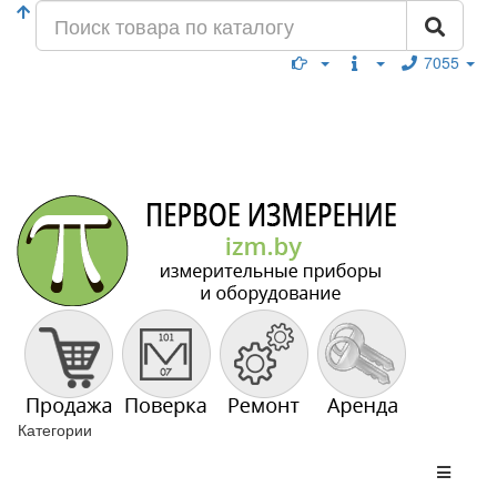
7055
Категории