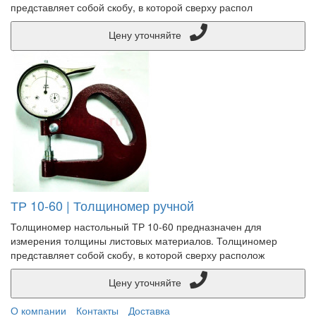
представляет собой скобу, в которой сверху распол
Цену уточняйте
ТР 10-60 | Толщиномер ручной
Толщиномер настольный ТР 10-60 предназначен для
измерения толщины листовых материалов. Толщиномер
представляет собой скобу, в которой сверху располож
Цену уточняйте
О компании
Контакты
Доставка