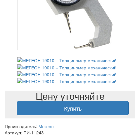
Цену уточняйте
Купить
Производитель:
Мегеон
Артикул: ПИ-11243