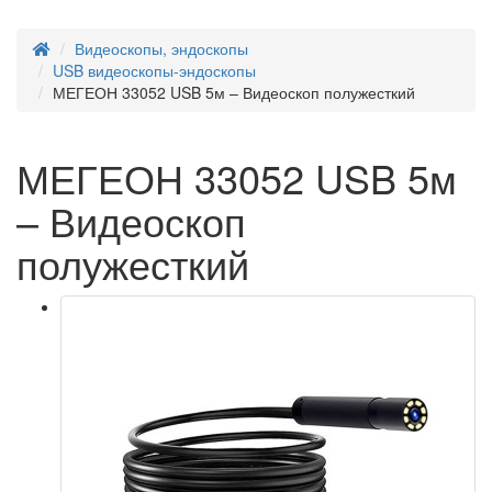
Видеоскопы, эндоскопы
USB видеоскопы-эндоскопы
МЕГЕОН 33052 USB 5м – Видеоскоп полужесткий
МЕГЕОН 33052 USB 5м
– Видеоскоп
полужесткий