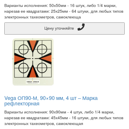
Варианты исполнения: 50х50мм - 16 штук, либо 1/4 марки,
нарезав ее квадратами: 25х25мм - 64 штуки, для любых типов
электронных тахеометров, самоклеюща
Цену уточняйте
Vega ОП90-М, 90×90 мм, 4 шт – Марка
рефлекторная
Варианты исполнения: 90х90мм - 4 штук, либо 1/4 марки,
нарезав ее квадратами: 45х45мм - 16 штуки, для любых типов
электронных тахеометров, самоклеющая