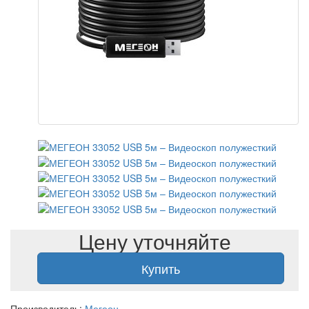
Цену уточняйте
Купить
Производитель:
Мегеон