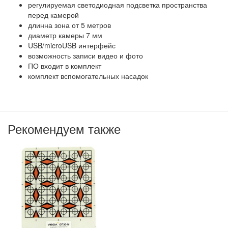
регулируемая светодиодная подсветка пространства
перед камерой
длинна зона от 5 метров
диаметр камеры 7 мм
USB/microUSB интерфейс
возможность записи видео и фото
ПО входит в комплект
комплект вспомогательных насадок
Рекомендуем также