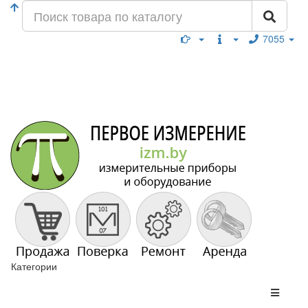
7055
Категории