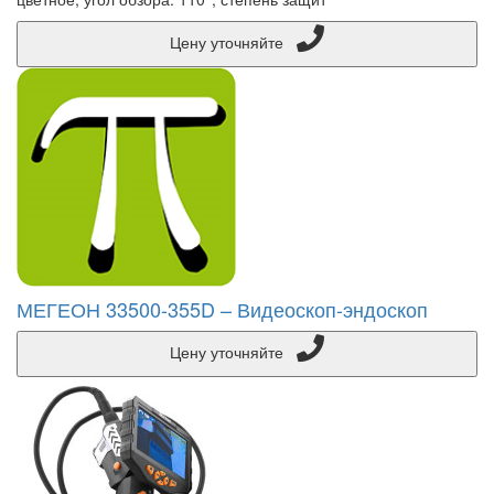
Цену уточняйте
МЕГЕОН 33500-355D – Видеоскоп-эндоскоп
Цену уточняйте