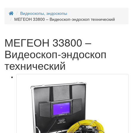
Видеоскопы, эндоскопы
МЕГЕОН 33800 – Видеоскоп-эндоскоп технический
МЕГЕОН 33800 –
Видеоскоп-эндоскоп
технический