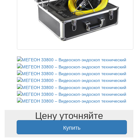
Цену уточняйте
Купить