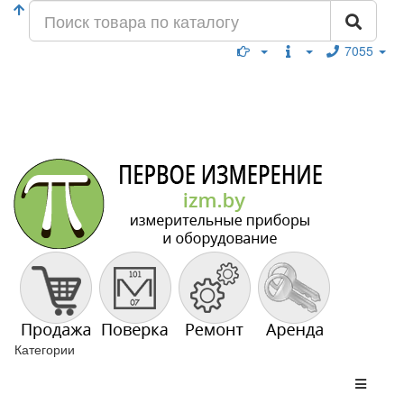
7055
Категории