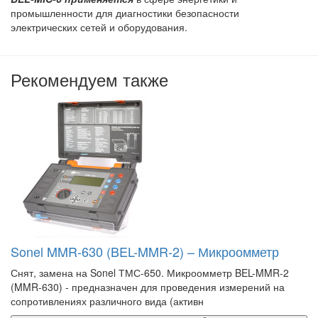
промышленности для диагностики безопасности
электрических сетей и оборудования.
Рекомендуем также
Sonel MMR-630 (BEL-MMR-2) – Микроомметр
Снят, замена на Sonel ТМС-650. Микроомметр BEL-MMR-2
(MMR-630) - предназначен для проведения измерений на
сопротивлениях различного вида (активн