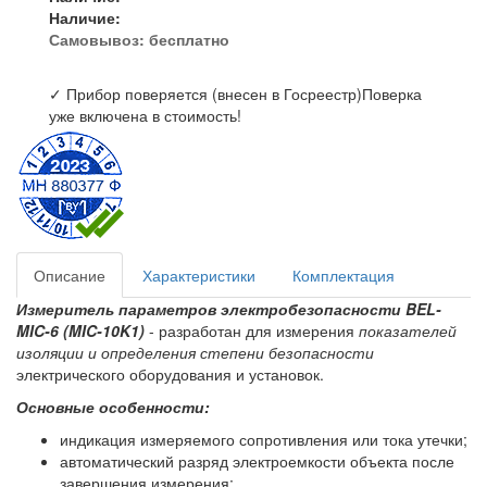
Наличие:
Самовывоз:
бесплатно
✓ Прибор поверяется (внесен в Госреестр)
Поверка
уже включена в стоимость!
Описание
Характеристики
Комплектация
Измеритель параметров электробезопасности BEL-
MIC-6 (MIC-10K1)
- разработан для измерения
показателей
изоляции и определения степени безопасности
электрического оборудования и установок.
Основные особенности:
индикация измеряемого сопротивления или тока утечки;
автоматический разряд электроемкости объекта после
завершения измерения;