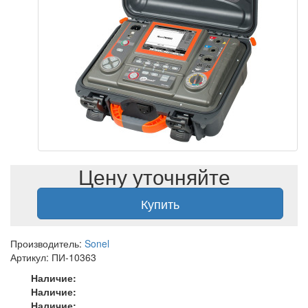
Цену уточняйте
Купить
Производитель:
Sonel
Артикул: ПИ-10363
Наличие:
Наличие:
Наличие: