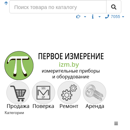
7055
Категории