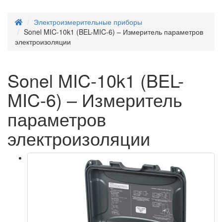
Электроизмерительные приборы
Sonel MIC-10k1 (BEL-MIC-6) – Измеритель параметров
электроизоляции
Sonel MIC-10k1 (BEL-
MIC-6) – Измеритель
параметров
электроизоляции