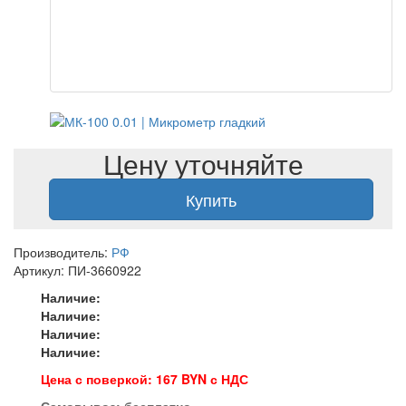
Цену уточняйте
Купить
Производитель:
РФ
Артикул: ПИ-3660922
Наличие:
Наличие:
Наличие:
Наличие:
Цена с поверкой: 167 BYN с НДС