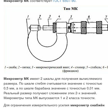
Микрометр МК
соответствует
ГОСТ 6507-90
.
Микрометр МК
имеет 2 шкалы для получения вычисляемого
размера. По шкале стебля считывается значение с точностью
0,5 мм, а по шкале барабана значение с точностью 0,01 мм.
Реальный размер получают сложением этих 2-х значений.
Микрометры типа МК выпускаются 1 и 2 класса точности.
Для ограничения измерительного усилия
микрометр снабжён