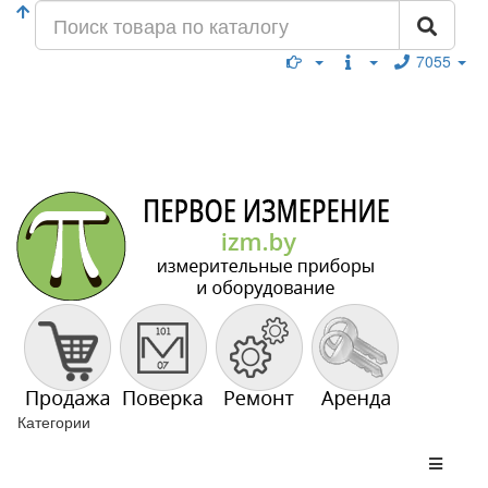
7055
Категории