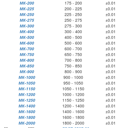
МК-200
175 - 200
±0.01
МК-225
200 - 225
±0.01
МК-250
225 - 250
±0.01
МК-275
250 - 275
±0.01
МК-300
275 - 300
±0.01
МК-400
300 - 400
±0.01
МК-500
400 - 500
±0.01
МК-600
500 - 600
±0.01
МК-700
600 - 700
±0.01
МК-750
650 - 750
±0.01
МК-800
700 - 800
±0.01
МК-850
750 - 850
±0.01
МК-900
800 - 900
±0.01
МК-1000
900 - 1000
±0.01
МК-1050
950 - 1050
±0.01
МК-1150
1050 - 1150
±0.01
МК-1200
1000 - 1200
±0.01
МК-1250
1150 - 1250
±0.01
МК-1400
1200 - 1400
±0.01
МК-1600
1400 - 1600
±0.01
МК-1800
1600 - 1800
±0.01
МК-2000
1800 - 2000
±0.01