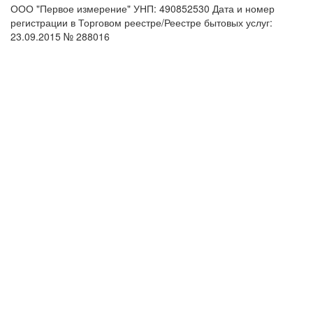
ООО "Первое измерение" УНП: 490852530 Дата и номер
регистрации в Торговом реестре/Реестре бытовых услуг:
23.09.2015 № 288016