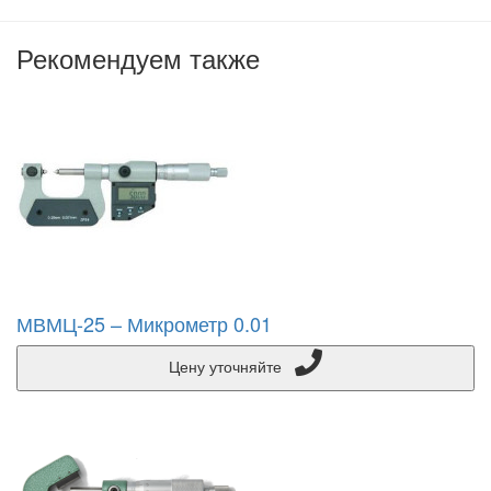
Рекомендуем также
МВМЦ-25 – Микрометр 0.01
Цену уточняйте