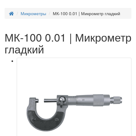
Микрометры
МК-100 0.01 | Микрометр гладкий
МК-100 0.01 | Микрометр
гладкий