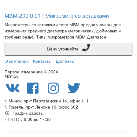
МВМ-200 0.01 | Микрометр со вставками
Микрометры со вставками типа МВМ предназначены для
измерения среднего диаметра метрических, дюймовых и
трубных резьб. Типы микрометров МВМ Диапазон
Цену уточняйте
О компании
Контакты
Доставка
Первое измерение © 2024
#izmby
г. Минск, пр-т Партизанский 14, офис 111
г. Гомель, пр-т Ленина 10, офис 602
График работы
ПН-ПТ: с 8:30 до 17:30