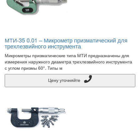
МТИ-35 0.01 – Микрометр призматический для
трехлезвийного инструмента
Микрометры призматические типа МТИ предназначены для
измерения наружного диаметра трехлезвийного инструмента
с углом призмы 60°. Типы м
Цену уточняйте