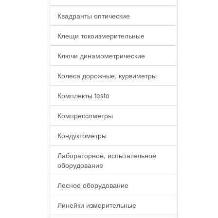
Квадранты оптические
Клещи токоизмерительные
Ключи динамометрические
Колеса дорожные, курвиметры
Комплекты testo
Компрессометры
Кондуктометры
Лабораторное, испытательное
оборудование
Лесное оборудование
Линейки измерительные