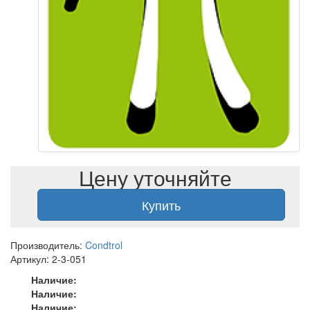
Цену уточняйте
Купить
Производитель:
Condtrol
Артикул: 2-3-051
Наличие:
Наличие:
Наличие: