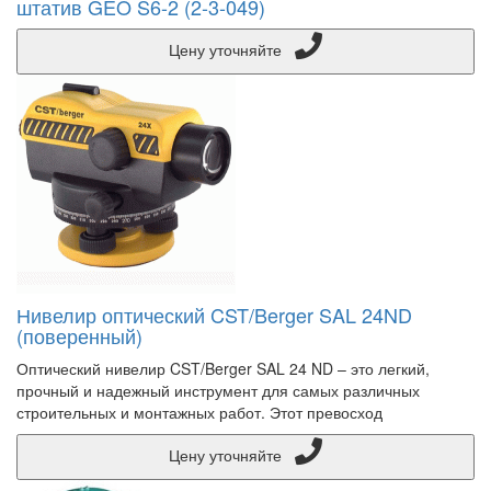
штатив GEO S6-2 (2-3-049)
Цену уточняйте
Нивелир оптический CST/Berger SAL 24ND
(поверенный)
Оптический нивелир CST/Berger SAL 24 ND – это легкий,
прочный и надежный инструмент для самых различных
строительных и монтажных работ. Этот превосход
Цену уточняйте