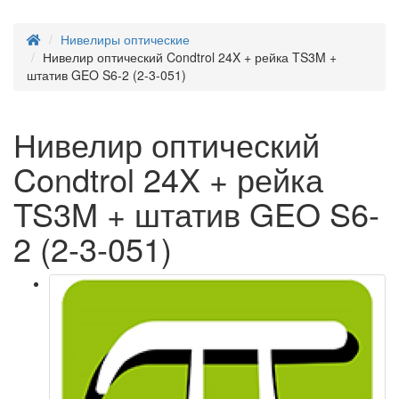
Нивелиры оптические
Нивелир оптический Condtrol 24X + рейка TS3M +
штатив GEO S6-2 (2-3-051)
Нивелир оптический
Condtrol 24X + рейка
TS3M + штатив GEO S6-
2 (2-3-051)