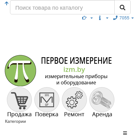
7055
Категории