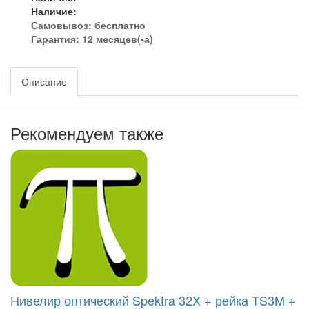
Наличие:
Самовывоз:
бесплатно
Гарантия: 12 месяцев(-а)
Описание
Рекомендуем также
Нивелир оптический Spektra 32X + рейка TS3M +