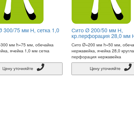
 300/75 мм Н, сетка 1,0
Сито Ø 200/50 мм Н,
кр.перфорация 28,0 мм 
300 мм h=75 мм, обечайка
Сито Ø=200 мм h=50 мм, обеч
йка, ячейка 1,0 мм сетка
нержавейка, ячейка 28,0 кругл
перфорация нержавейка
Цену уточняйте
Цену уточняйте