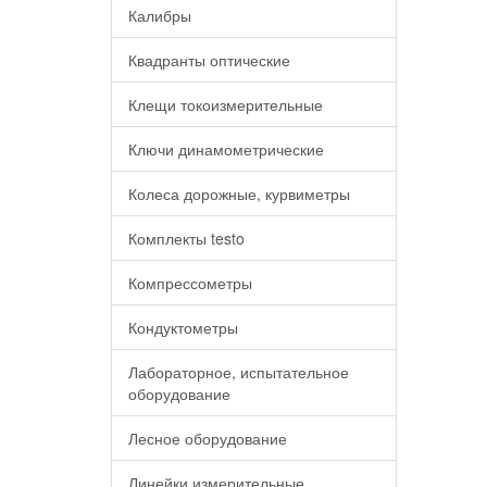
Калибры
Квадранты оптические
Клещи токоизмерительные
Ключи динамометрические
Колеса дорожные, курвиметры
Комплекты testo
Компрессометры
Кондуктометры
Лабораторное, испытательное
оборудование
Лесное оборудование
Линейки измерительные