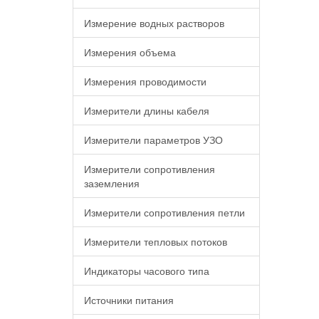
Измерение водных растворов
Измерения объема
Измерения проводимости
Измерители длины кабеля
Измерители параметров УЗО
Измерители сопротивления
заземления
Измерители сопротивления петли
Измерители тепловых потоков
Индикаторы часового типа
Источники питания