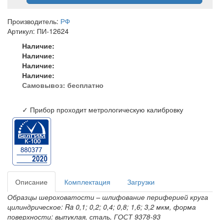
Производитель:
РФ
Артикул: ПИ-12624
Наличие:
Наличие:
Наличие:
Наличие:
Самовывоз:
бесплатно
✓ Прибор проходит метрологическую калибровку
Описание
Комплектация
Загрузки
Образцы шероховатости – шлифование периферией круга
цилиндрическое: Ra 0,1; 0,2; 0,4; 0,8; 1,6; 3,2 мкм, форма
поверхности: выпуклая, сталь, ГОСТ 9378-93