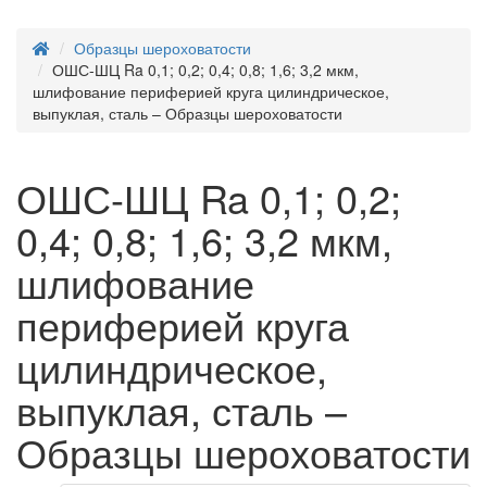
Образцы шероховатости
ОШС-ШЦ Ra 0,1; 0,2; 0,4; 0,8; 1,6; 3,2 мкм,
шлифование периферией круга цилиндрическое,
выпуклая, сталь – Образцы шероховатости
ОШС-ШЦ Ra 0,1; 0,2;
0,4; 0,8; 1,6; 3,2 мкм,
шлифование
периферией круга
цилиндрическое,
выпуклая, сталь –
Образцы шероховатости