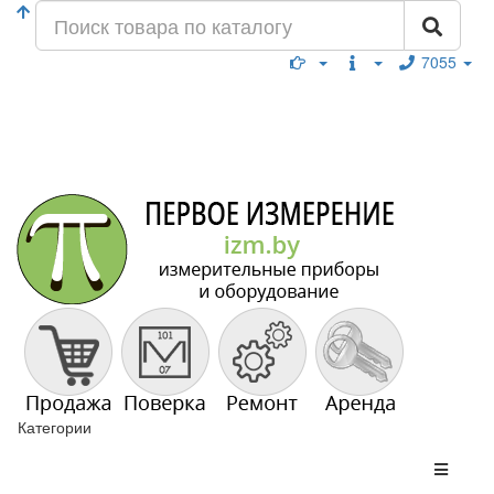
7055
Категории