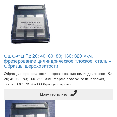
ОШС-ФЦ Rz 20; 40; 60; 80; 160; 320 мкм,
фрезерование цилиндрическое плоское, сталь –
Образцы шероховатости
Образцы шероховатости – фрезерование цилиндрическое: Rz
20; 40; 60; 80; 160; 320 мкм, форма поверхности: плоская,
сталь, ГОСТ 9378-93 Образцы шерохо
Цену уточняйте