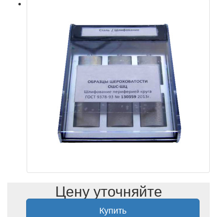
Цену уточняйте
Купить