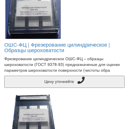
ОШС-ФЦ | Фрезерование цилиндрическое |
Образцы шероховатости
Фрезерование цилиндрическое ОШС-ФЦ – образцы
шероховатости (ГОСТ 9378-93) предназначеные для оценки
параметров шероховатости поверхности (чистоты обра
Цену уточняйте