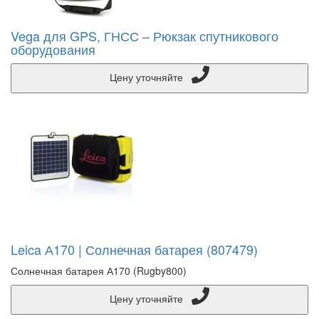
Vega для GPS, ГНСС – Рюкзак спутникового
оборудования
Цену уточняйте
Leica А170 | Солнечная батарея (807479)
Солнечная батарея А170 (Rugby800)
Цену уточняйте