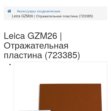
Аксессуары геодезические
Leica GZM26 | Отражательная пластина (723385)
Leica GZM26 |
Отражательная
пластина (723385)