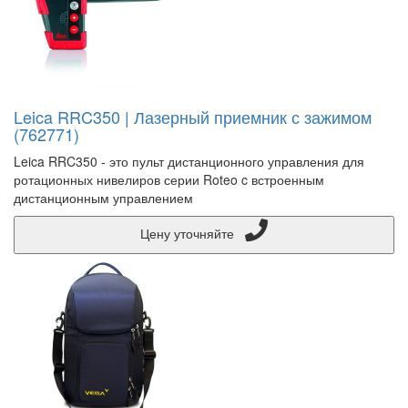
Leica RRC350 | Лазерный приемник с зажимом
(762771)
Leica RRC350 - это пульт дистанционного управления для
ротационных нивелиров серии Roteo c встроенным
дистанционным управлением
Цену уточняйте