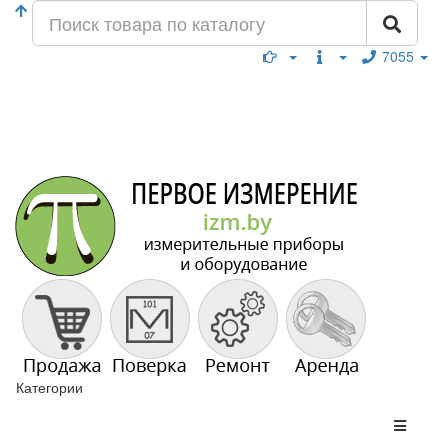
7055
Категории