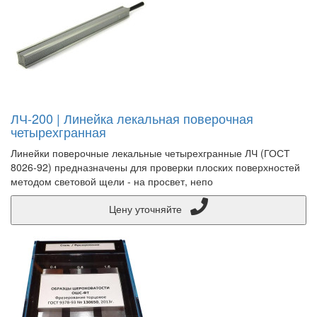
ЛЧ-200 | Линейка лекальная поверочная
четырехгранная
Линейки поверочные лекальные четырехгранные ЛЧ (ГОСТ
8026-92) предназначены для проверки плоских поверхностей
методом световой щели - на просвет, непо
Цену уточняйте