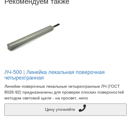
Рекомендуем также
ЛЧ-500 | Линейка лекальная поверочная
четырехгранная
Линейки поверочные лекальные четырехгранные ЛЧ (ГОСТ
8026-92) предназначены для проверки плоских поверхностей
методом световой щели - на просвет, непо
Цену уточняйте