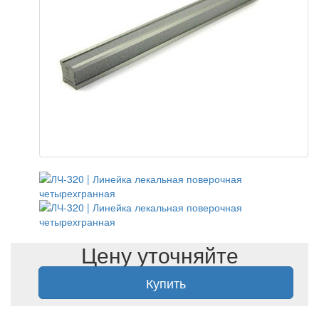
Цену уточняйте
Купить