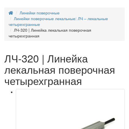
Линейки поверочные
Линейки поверочные лекальные: ЛЧ – лекальные
четырехгранные
ЛЧ-320 | Линейка лекальная поверочная
четырехгранная
ЛЧ-320 | Линейка
лекальная поверочная
четырехгранная