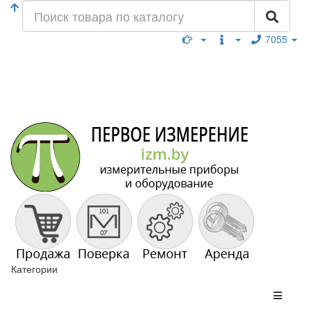
7055
Категории