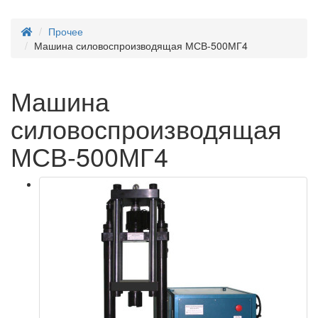
Прочее
Машина силовоспроизводящая МСВ-500МГ4
Машина
силовоспроизводящая
МСВ-500МГ4