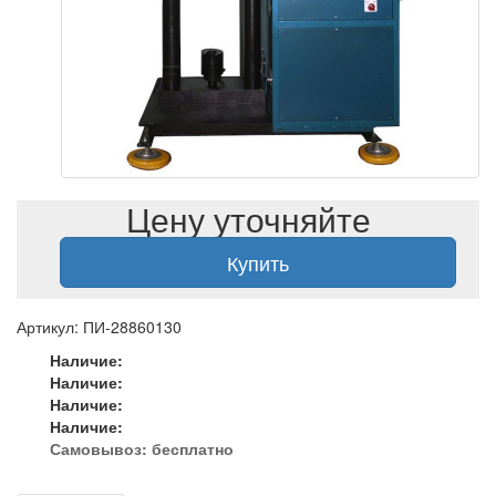
Цену уточняйте
Купить
Артикул: ПИ-28860130
Наличие:
Наличие:
Наличие:
Наличие:
Самовывоз:
бесплатно