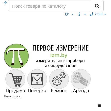
7055
Категории