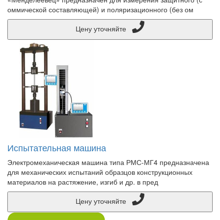
оммической составляющей) и поляризационного (без ом
Цену уточняйте
Испытательная машина
Электромеханическая машина типа РМС-МГ4 предназначена
для механических испытаний образцов конструкционных
материалов на растяжение, изгиб и др. в пред
Цену уточняйте