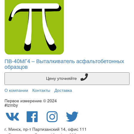
ПВ-40МГ4 – Выталкиватель асфальтобетонных
образцов
Цену уточняйте
О компании
Контакты
Доставка
Первое измерение © 2024
#izmby
г. Минск, пр-т Партизанский 14, офис 111