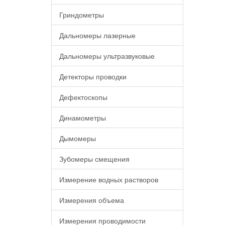
Гриндометры
Дальномеры лазерные
Дальномеры ультразвуковые
Детекторы проводки
Дефектоскопы
Динамометры
Дымомеры
Зубомеры смещения
Измерение водных растворов
Измерения объема
Измерения проводимости