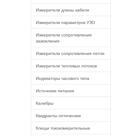
Измерители длины кабеля
Измерители параметров УЗО
Измерители сопротивления
заземления
Измерители сопротивления петли
Измерители тепловых потоков
Индикаторы часового типа
Источники питания
Калибры
Квадранты оптические
Клещи токоизмерительные