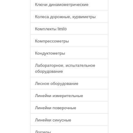
Ключи динамометрические
Колеса дорожные, курвиметры
Комплекты testo
Компрессометры
Кондуктометры
Лабораторное, испытательное
оборудование
Лесное оборудование
Линейки измерительные
Линейки поверочные
Линейки синусные
Логгеры