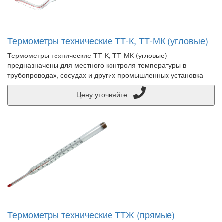
Термометры технические ТТ-К, ТТ-МК (угловые)
Термометры технические ТТ-К, ТТ-МК (угловые)
предназначены для местного контроля температуры в
трубопроводах, сосудах и других промышленных установка
Цену уточняйте
Термометры технические ТТЖ (прямые)