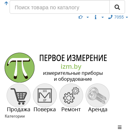
7055
Категории