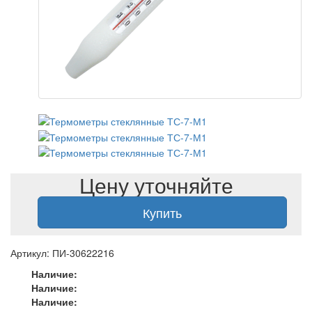
Цену уточняйте
Купить
Артикул: ПИ-30622216
Наличие:
Наличие:
Наличие: