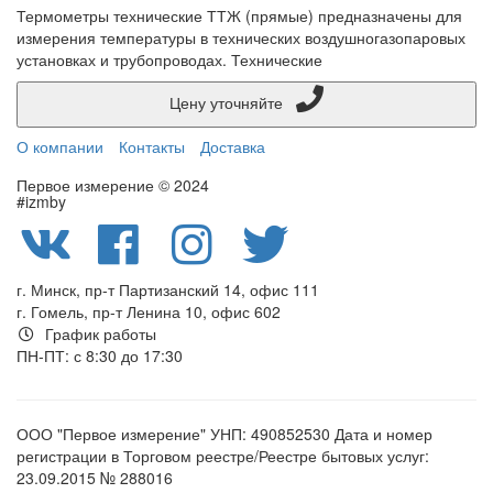
Термометры технические ТТЖ (прямые) предназначены для
измерения температуры в технических воздушногазопаровых
установках и трубопроводах. Технические
Цену уточняйте
О компании
Контакты
Доставка
Первое измерение © 2024
#izmby
г. Минск, пр-т Партизанский 14, офис 111
г. Гомель, пр-т Ленина 10, офис 602
График работы
ПН-ПТ: с 8:30 до 17:30
ООО "Первое измерение" УНП: 490852530 Дата и номер
регистрации в Торговом реестре/Реестре бытовых услуг:
23.09.2015 № 288016