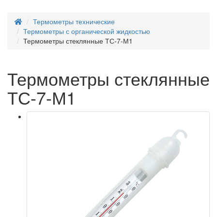
Термометры технические
Термометры с органической жидкостью
Термометры стеклянные ТС-7-М1
Термометры стеклянные
ТС-7-М1