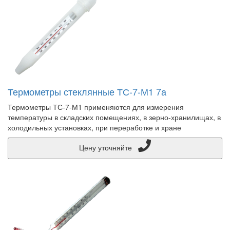
Термометры стеклянные ТС-7-М1 7а
Термометры ТС-7-М1 применяются для измерения
температуры в складских помещениях, в зерно-хранилищах, в
холодильных установках, при переработке и хране
Цену уточняйте