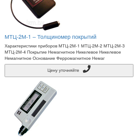
МТЦ-2М-1 – Толщиномер покрытий
Характеристики приборов МТЦ-2М-1 МТЦ-2М-2 МТЦ-2М-3
МТЦ-2М-4 Покрытие Немагнитное Никелевое Никелевое
Немагнитное Основание Ферромагнитное Немаг
Цену уточняйте