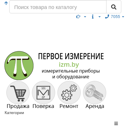
7055
Категории