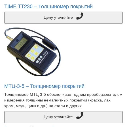
TIME TT230 – Толщиномер покрытий
Цену уточняйте
МТЦ-3-5 – Толщиномер покрытий
Толщиномер МТЦ-3-5 обеспечивает одним преобразователем
измерения толщины немагнитных покрытий (краска, лак,
хром, медь, цинк и др.) на стали и других
Цену уточняйте