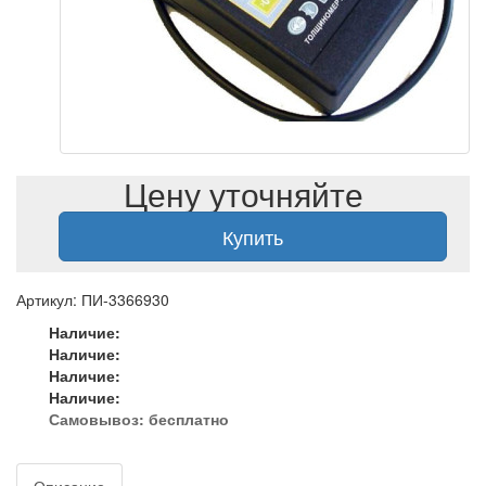
Цену уточняйте
Купить
Артикул: ПИ-3366930
Наличие:
Наличие:
Наличие:
Наличие:
Самовывоз:
бесплатно