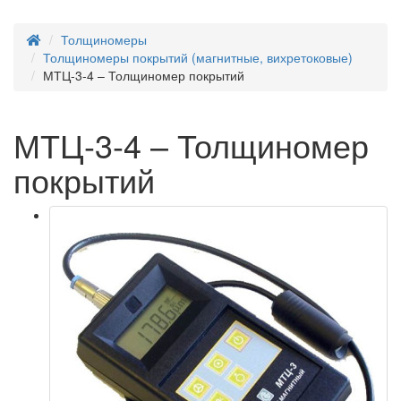
Толщиномеры
Толщиномеры покрытий (магнитные, вихретоковые)
МТЦ-3-4 – Толщиномер покрытий
МТЦ-3-4 – Толщиномер
покрытий