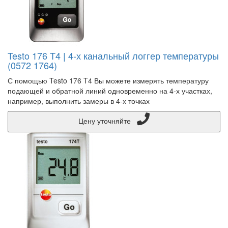
Testo 176 T4 | 4-х канальный логгер температуры
(0572 1764)
С помощью Testo 176 T4 Вы можете измерять температуру
подающей и обратной линий одновременно на 4-х участках,
например, выполнить замеры в 4-х точках
Цену уточняйте