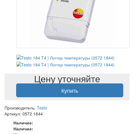
Цену уточняйте
Купить
Производитель:
Testo
Артикул: 0572 1844
Наличие:
Наличие: