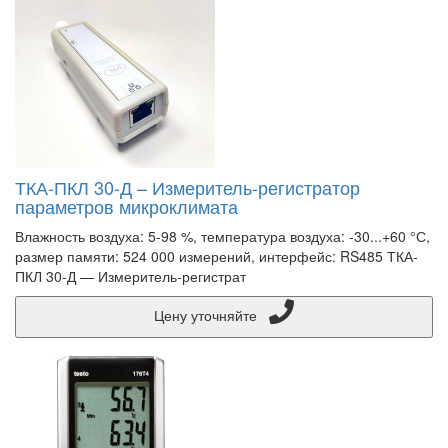
ТКА-ПКЛ 30-Д – Измеритель-регистратор
параметров микроклимата
Влажность воздуха: 5-98 %, температура воздуха: -30...+60 °С,
размер памяти: 524 000 измерений, интерфейс: RS485 ТКА-
ПКЛ 30-Д — Измеритель-регистрат
Цену уточняйте