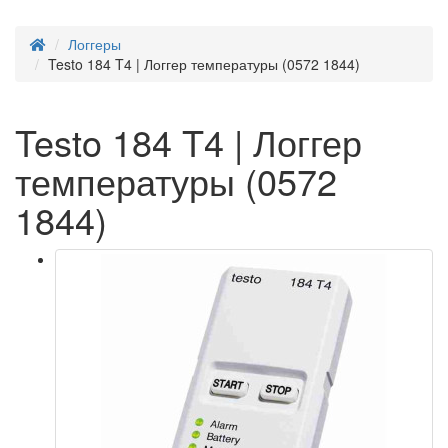
Логгеры
Testo 184 T4 | Логгер температуры (0572 1844)
Testo 184 T4 | Логгер
температуры (0572
1844)