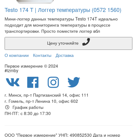
Testo 174 T | Логгер температуры (0572 1560)
Мини-логгер данных температуры Testo 174T идеально
подходит для мониторинга температуры в процессе
транспортировки. Просто поместите логгер вбл
Цену уточняйте
О компании
Контакты
Доставка
Первое измерение © 2024
#izmby
г. Минск, пр-т Партизанский 14, офис 111
г. Гомель, пр-т Ленина 10, офис 602
График работы
ПН-ПТ: с 8:30 до 17:30
ООО "Первое измерение" УНП: 490852530 Дата и номер