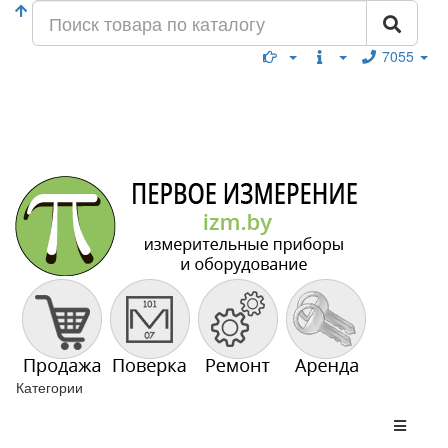
7055
Категории