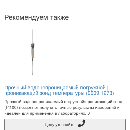
Рекомендуем также
Прочный водонепроницаемый погружной |
проникающий зонд температуры (0609 1273)
Прочный водонепроницаемый погружной/проникающий зонд
(Pt100) позволяет получить точные результаты измерений и
идеален для применения в лабораториях. З
Цену уточняйте