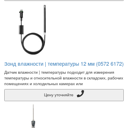
Зонд влажности | температуры 12 мм (0572 6172)
Датчик влажности | температуры подходит для измерения
температуры и относительной влажности в складских, рабочих
помещениях и холодильных камерах или
Цену уточняйте