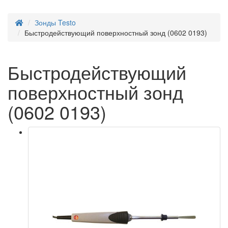
Зонды Testo
Быстродействующий поверхностный зонд (0602 0193)
Быстродействующий
поверхностный зонд
(0602 0193)