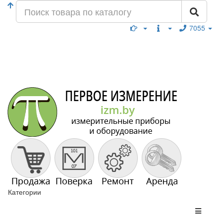
7055
Категории