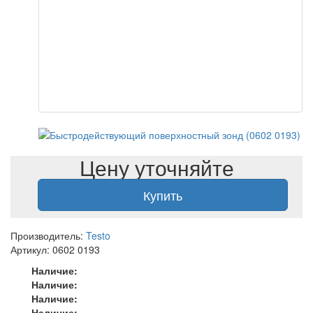
Цену уточняйте
Купить
Производитель:
Testo
Артикул: 0602 0193
Наличие:
Наличие:
Наличие:
Наличие: