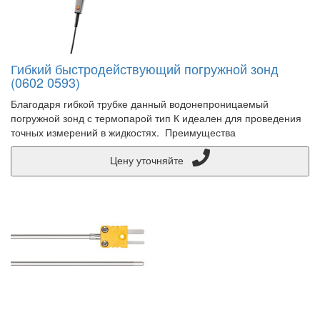
Гибкий быстродействующий погружной зонд
(0602 0593)
Благодаря гибкой трубке данный водонепроницаемый
погружной зонд с термопарой тип К идеален для проведения
точных измерений в жидкостях. Преимущества
Цену уточняйте