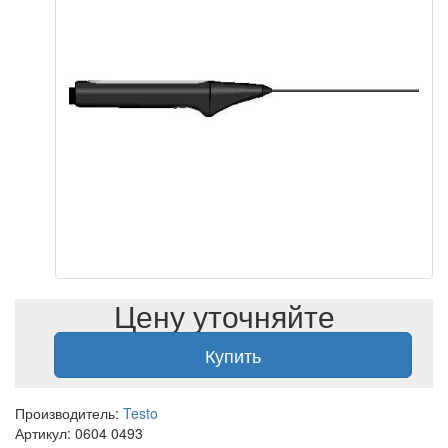
Цену уточняйте
Купить
Производитель:
Testo
Артикул: 0604 0493