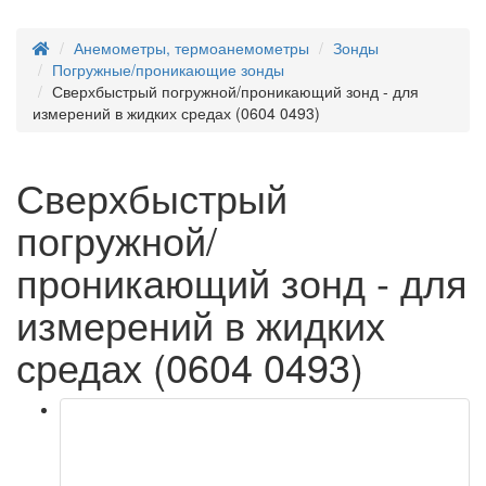
Анемометры, термоанемометры
Зонды
Погружные/проникающие зонды
Сверхбыстрый погружной/проникающий зонд - для
измерений в жидких средах (0604 0493)
Сверхбыстрый
погружной/
проникающий зонд - для
измерений в жидких
средах (0604 0493)