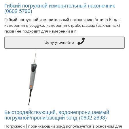
Гибкий погружной измерительный наконечник
(0602 5793)
Гибкий погружной измерительный наконечник т/п типа К, для
измерения в воздухе, измерения отработавших (выхлопных)
газов (не подходит для измерений в п
Цену уточняйте
Быстродействующий, водонепроницаемый
погружной/проникающий зонд (0602 2693)
Погружной | проникающий зонд используется в основном для