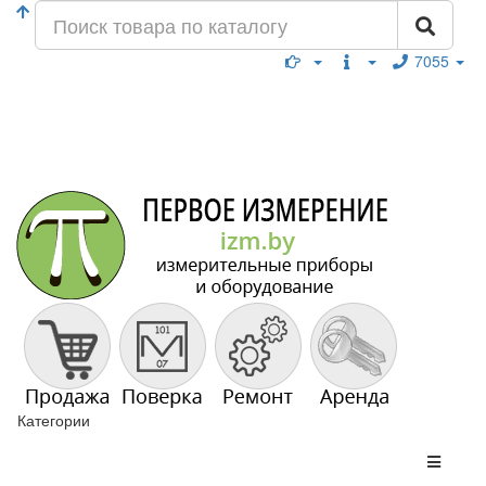
7055
Категории