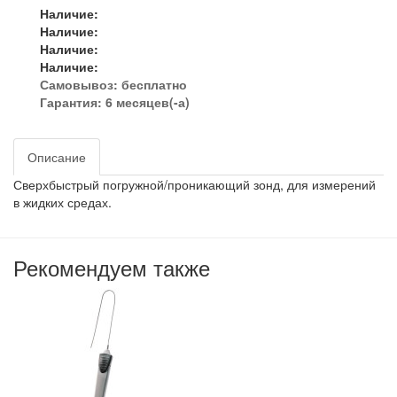
Наличие:
Наличие:
Наличие:
Наличие:
Самовывоз:
бесплатно
Гарантия: 6 месяцев(-а)
Описание
Сверхбыстрый погружной/проникающий зонд, для измерений
в жидких средах.
Рекомендуем также