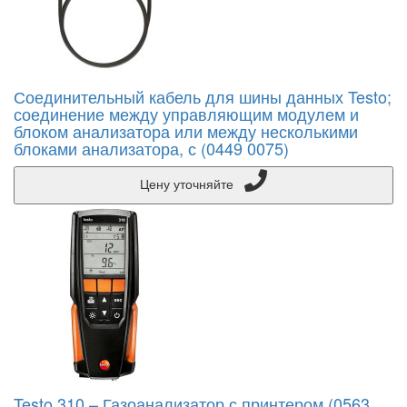
Соединительный кабель для шины данных Testo;
соединение между управляющим модулем и
блоком анализатора или между несколькими
блоками анализатора, с (0449 0075)
Цену уточняйте
Testo 310 – Газоанализатор с принтером (0563