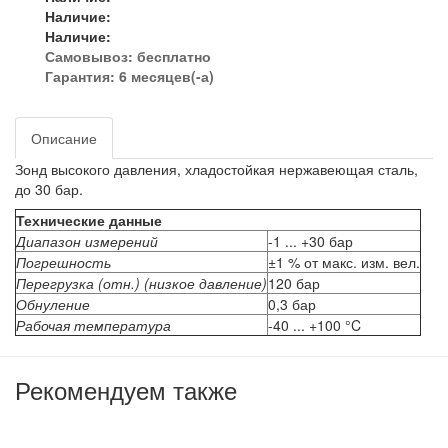
Наличие:
Наличие:
Самовывоз:
бесплатно
Гарантия: 6 месяцев(-а)
Описание
Зонд высокого давления, хладостойкая нержавеющая сталь,
до 30 бар.
Технические данные
Диапазон измерений
-1 ... +30 бар
Погрешность
±1 % от макс. изм. вел.
Перегрузка (отн.) (низкое давление)
120 бар
Обнуление
0,3 бар
Рабочая температура
-40 ... +100 °C
Рекомендуем также