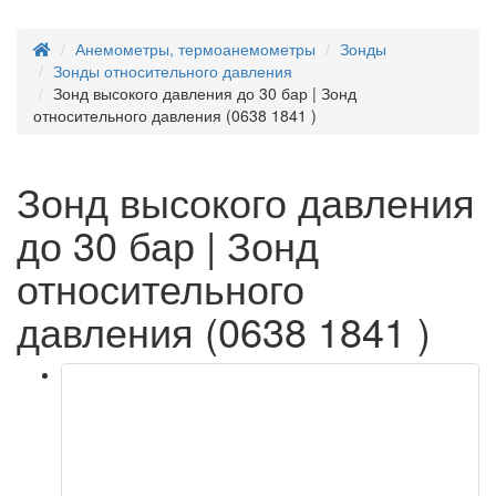
Анемометры, термоанемометры
Зонды
Зонды относительного давления
Зонд высокого давления до 30 бар | Зонд
относительного давления (0638 1841 )
Зонд высокого давления
до 30 бар | Зонд
относительного
давления (0638 1841 )