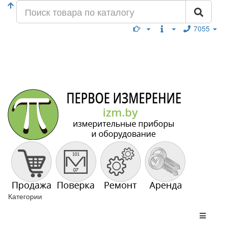
7055
Категории