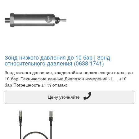
Зонд низкого давления до 10 бар | Зонд
относительного давления (0638 1741)
Зонд низкого давления, хладостойкая нержавеющая сталь, до
10 бар. Технические данные Диапазон измерений -1 ... +10
бар Погрешность ±1 % от макс
Цену уточняйте