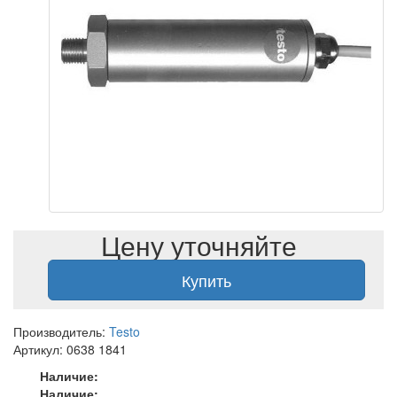
Цену уточняйте
Купить
Производитель:
Testo
Артикул: 0638 1841
Наличие:
Наличие: