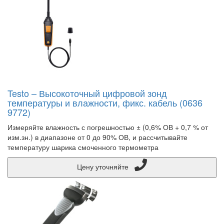
Testo – Высокоточный цифровой зонд
температуры и влажности, фикс. кабель (0636
9772)
Измеряйте влажность с погрешностью ± (0,6% ОВ + 0,7 % от
изм.зн.) в диапазоне от 0 до 90% ОВ, и рассчитывайте
температуру шарика смоченного термометра
Цену уточняйте