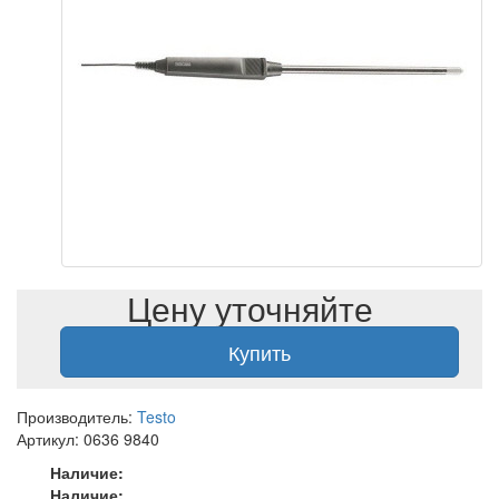
Цену уточняйте
Купить
Производитель:
Testo
Артикул: 0636 9840
Наличие:
Наличие: