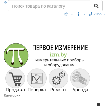
7055
Категории