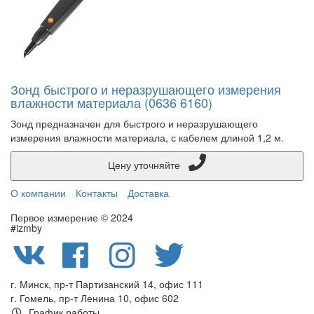
Зонд быстрого и неразрушающего измерения
влажности материала (0636 6160)
Зонд предназначен для быстрого и неразрушающего
измерения влажности материала, с кабелем длиной 1,2 м.
Цену уточняйте
О компании
Контакты
Доставка
Первое измерение © 2024
#izmby
г. Минск, пр-т Партизанский 14, офис 111
г. Гомель, пр-т Ленина 10, офис 602
График работы