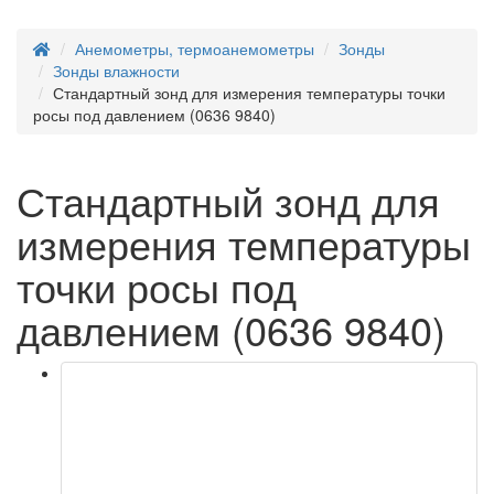
Анемометры, термоанемометры
Зонды
Зонды влажности
Стандартный зонд для измерения температуры точки
росы под давлением (0636 9840)
Стандартный зонд для
измерения температуры
точки росы под
давлением (0636 9840)