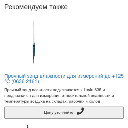
Рекомендуем также
Прочный зонд влажности для измерений до +125
°C (0636 2161)
Прочный зонд влажности подключается к Testo 635 и
предназначен для измерения относительной влажности и
температуры воздуха на складах, рабочих и холод
Цену уточняйте