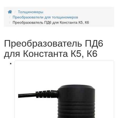
Толщиномеры
Преобразователи для толщиномеров
Преобразователь ПД6 для Константа К5, К6
Преобразователь ПД6
для Константа К5, К6