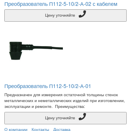
Преобразователь П112-5-10/2-А-02 с кабелем
Цену уточняйте
Преобразователь П112-5-10/2-А-01
Предназначен для измерения остаточной толщины стенок
металлических и неметаллических изделий при изготовлении,
эксплуатации и ремонте. Преимущества:
Цену уточняйте
О компании
Контакты
Доставка