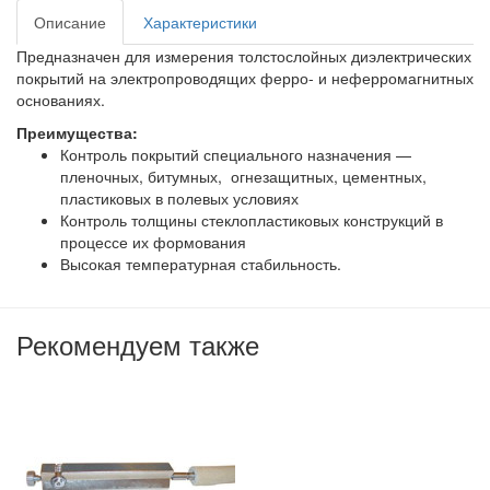
Описание
Характеристики
Предназначен для измерения толстослойных диэлектрических
покрытий на электропроводящих ферро- и неферромагнитных
основаниях.
Преимущества:
Контроль покрытий специального назначения —
пленочных, битумных, огнезащитных, цементных,
пластиковых в полевых условиях
Контроль толщины стеклопластиковых конструкций в
процессе их формования
Высокая температурная стабильность.
Рекомендуем также