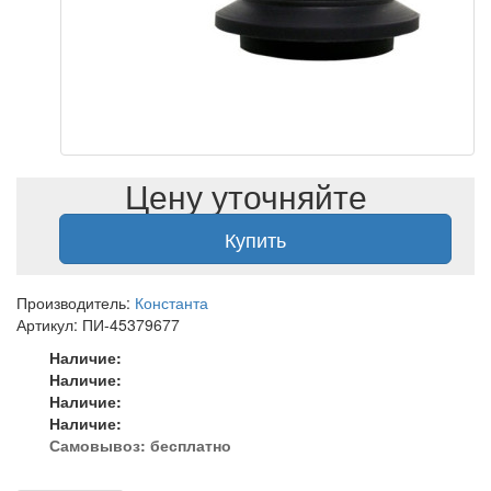
Цену уточняйте
Купить
Производитель:
Константа
Артикул: ПИ-45379677
Наличие:
Наличие:
Наличие:
Наличие:
Самовывоз:
бесплатно