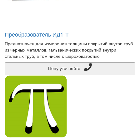
Преобразователь ИД1-Т
Предназначен для измерения толщины покрытий внутри труб
из черных металлов, гальванических покрытий внутри
стальных труб, в том числе с шероховатостью
Цену уточняйте