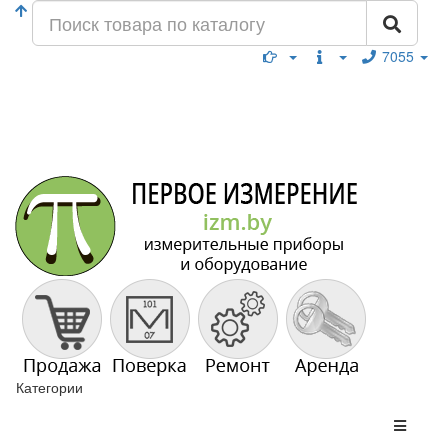
7055
Категории