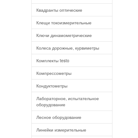
Квадранты оптические
Клещи токоизмерительные
Ключи динамометрические
Колеса дорожные, курвиметры
Комплекты testo
Компрессометры
Кондуктометры
Лабораторное, испытательное
оборудование
Лесное оборудование
Линейки измерительные