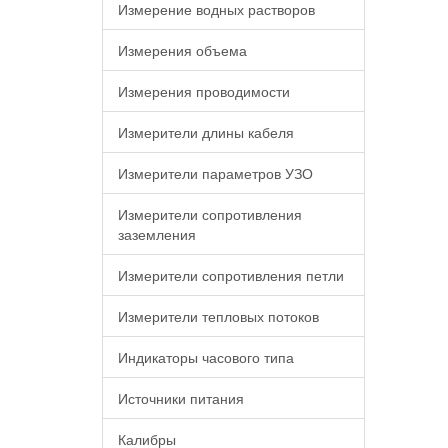
Измерение водных растворов
Измерения объема
Измерения проводимости
Измерители длины кабеля
Измерители параметров УЗО
Измерители сопротивления
заземления
Измерители сопротивления петли
Измерители тепловых потоков
Индикаторы часового типа
Источники питания
Калибры