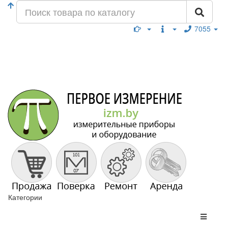
7055
Категории