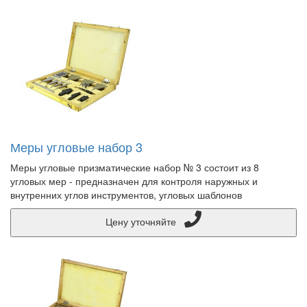
Меры угловые набор 3
Меры угловые призматические набор № 3 состоит из 8
угловых мер - предназначен для контроля наружных и
внутренних углов инструментов, угловых шаблонов
Цену уточняйте