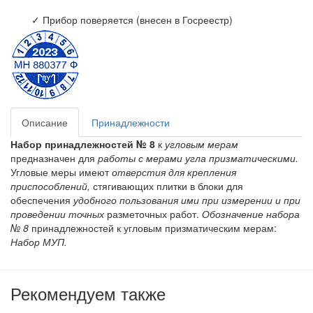
✓ Прибор поверяется (внесен в Госреестр)
Описание
Принадлежности
Набор принадлежностей № 8
к
угловым мерам
предназначен для
работы с мерами угла призматическими.
Угловые меры имеют
отверстия для крепления
приспособлений,
стягивающих плитки в блоки для
обеспечения
удобного пользования ими при измерении и при
проведении точных
разметочных работ.
Обозначение набора
№ 8
принадлежностей к угловым призматическим мерам:
Набор МУП.
Рекомендуем также