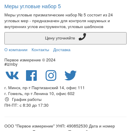
Меры угловые набор 5
Меры угловые призматические набор № 5 состоит из 24
угловых мер - предназначен для контроля наружных и
внутренних углов инструментов, угловых шаблонов
Цену уточняйте
О компании
Контакты
Доставка
Первое измерение © 2024
#izmby
г. Минск, пр-т Партизанский 14, офис 111
г. Гомель, пр-т Ленина 10, офис 602
График работы
ПН-ПТ: с 8:30 до 17:30
ООО "Первое измерение" УНП: 490852530 Дата и номер