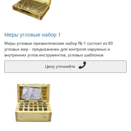
Меры угловые набор 1
Меры угловые призматические набор № 1 состоит из 93
угловых мер - предназначен для контроля наружных и
внутренних углов инструментов, угловых шаблонов
Цену уточняйте