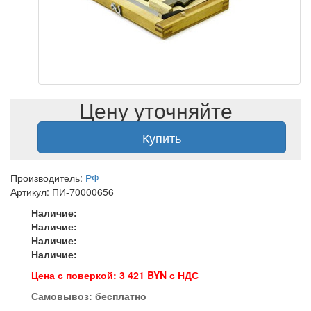
Цену уточняйте
Купить
Производитель:
РФ
Артикул: ПИ-70000656
Наличие:
Наличие:
Наличие:
Наличие:
Цена с поверкой: 3 421 BYN с НДС
Самовывоз:
бесплатно