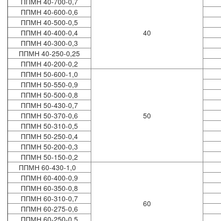
ППМН 40-700-0,7
ППМН 40-600-0,6
ППМН 40-500-0,5
ППМН 40-400-0,4
40
ППМН 40-300-0,3
ППМН 40-250-0,25
ППМН 40-200-0,2
ППМН 50-600-1,0
ППМН 50-550-0,9
ППМН 50-500-0,8
ППМН 50-430-0,7
ППМН 50-370-0,6
50
ППМН 50-310-0,5
ППМН 50-250-0,4
ППМН 50-200-0,3
ППМН 50-150-0,2
ППМН 60-430-1,0
ППМН 60-400-0,9
ППМН 60-350-0,8
ППМН 60-310-0,7
60
ППМН 60-275-0,6
ППМН 60-250-0,5