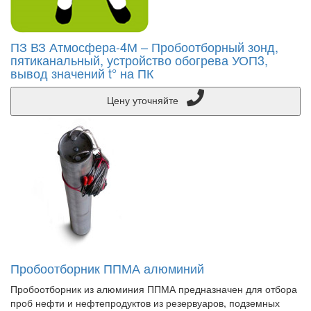
ПЗ ВЗ Атмосфера-4М – Пробоотборный зонд,
пятиканальный, устройство обогрева УОП3,
вывод значений t° на ПК
Цену уточняйте
Пробоотборник ППМА алюминий
Пробоотборник из алюминия ППМА предназначен для отбора
проб нефти и нефтепродуктов из резервуаров, подземных