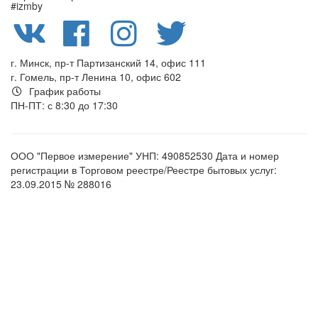
#izmby
г. Минск, пр-т Партизанский 14, офис 111
г. Гомель, пр-т Ленина 10, офис 602
График работы
ПН-ПТ: с 8:30 до 17:30
ООО "Первое измерение" УНП: 490852530 Дата и номер
регистрации в Торговом реестре/Реестре бытовых услуг:
23.09.2015 № 288016