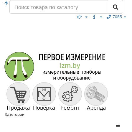
7055
Категории