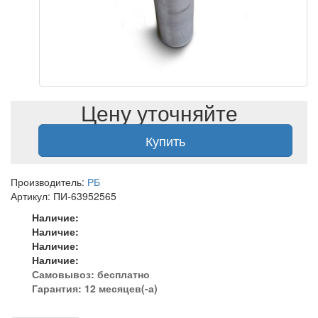
Цену уточняйте
Купить
Производитель:
РБ
Артикул: ПИ-63952565
Наличие:
Наличие:
Наличие:
Наличие:
Самовывоз:
бесплатно
Гарантия: 12 месяцев(-а)