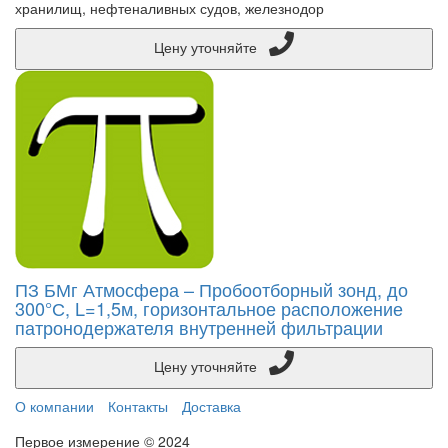
хранилищ, нефтеналивных судов, железнодор
Цену уточняйте
ПЗ БМг Атмосфера – Пробоотборный зонд, до
300°С, L=1,5м, горизонтальное расположение
патронодержателя внутренней фильтрации
Цену уточняйте
О компании
Контакты
Доставка
Первое измерение © 2024