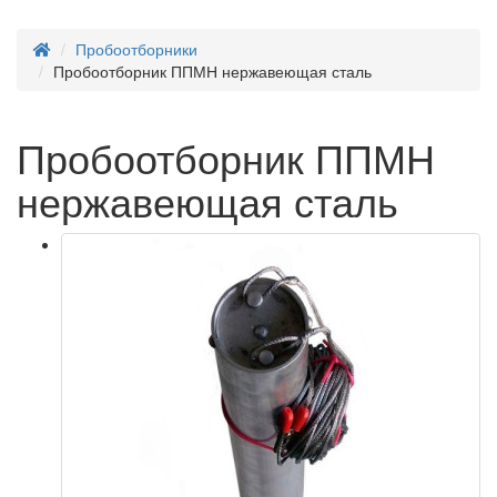
Пробоотборники
Пробоотборник ППМН нержавеющая сталь
Пробоотборник ППМН
нержавеющая сталь