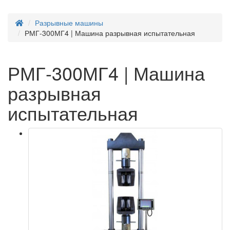
Разрывные машины
РМГ-300МГ4 | Машина разрывная испытательная
РМГ-300МГ4 | Машина
разрывная
испытательная