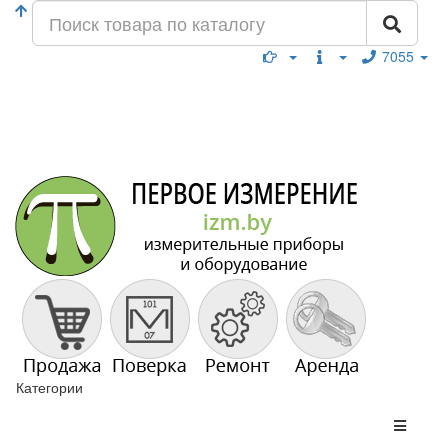
7055
Категории