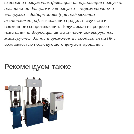
скорости нагружения, фиксацию разрушающей нагрузки,
построение диаграммы «нагрузка – перемещение» и
«нагрузка – деформация» (при подключении
экстензометра)
, вычисление предела текучести и
временного сопротивления. Получаемая в процессе
испытаний
информация
автоматически
архивируется,
маркируется датой и временем и передается на ПК
с
возможностью последующего документирования.
Рекомендуем также