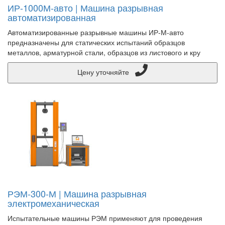
ИР-1000М-авто | Машина разрывная
автоматизированная
Автоматизированные разрывные машины ИР-М-авто
предназначены для статических испытаний образцов
металлов, арматурной стали, образцов из листового и кру
Цену уточняйте
РЭМ-300-М | Машина разрывная
электромеханическая
Испытательные машины РЭМ применяют для проведения