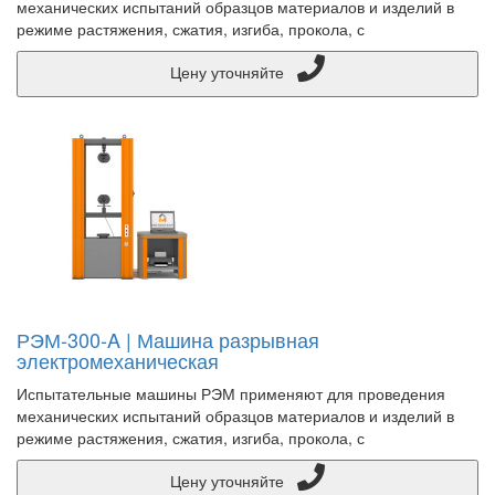
механических испытаний образцов материалов и изделий в
режиме растяжения, сжатия, изгиба, прокола, с
Цену уточняйте
РЭМ-300-A | Машина разрывная
электромеханическая
Испытательные машины РЭМ применяют для проведения
механических испытаний образцов материалов и изделий в
режиме растяжения, сжатия, изгиба, прокола, с
Цену уточняйте