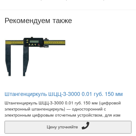
Рекомендуем также
Штангенциркуль ШЦЦ-3-3000 0.01 губ. 150 мм
Штангенциркуль ШЦЦ-3-3000 0.01 губ. 150 мм (цифровой
электронный штангенциркуль) — односторонний с
электронным цифровым отсчетным устройством, для изм
Цену уточняйте