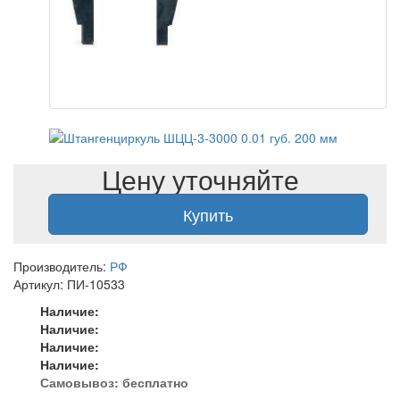
Цену уточняйте
Купить
Производитель:
РФ
Артикул: ПИ-10533
Наличие:
Наличие:
Наличие:
Наличие:
Самовывоз:
бесплатно