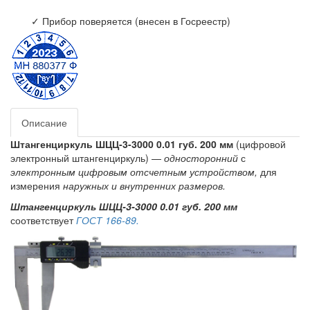
✓ Прибор поверяется (внесен в Госреестр)
Описание
Штангенциркуль ШЦЦ-3-3000 0.01 губ. 200 мм
(цифровой
электронный штангенциркуль) —
односторонний
с
электронным цифровым отсчетным устройством,
для
измерения
наружных и внутренних размеров.
Штангенциркуль ШЦЦ-3-3000 0.01 губ. 200 мм
соответствует
ГОСТ 166-89.