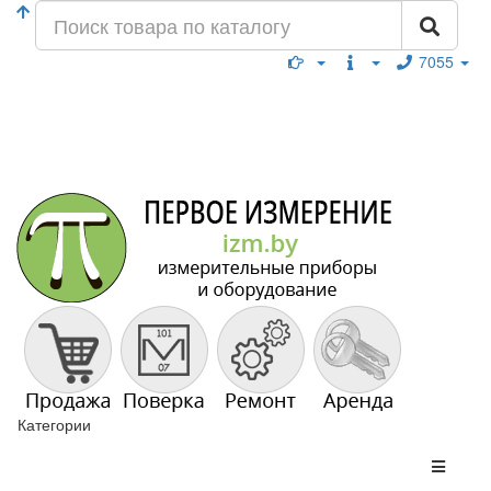
7055
Категории