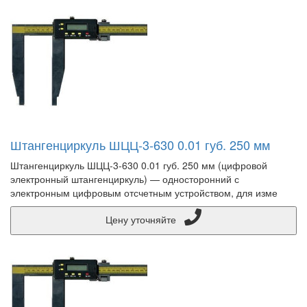
Штангенциркуль ШЦЦ-3-630 0.01 губ. 250 мм
Штангенциркуль ШЦЦ-3-630 0.01 губ. 250 мм (цифровой
электронный штангенциркуль) — односторонний с
электронным цифровым отсчетным устройством, для изме
Цену уточняйте