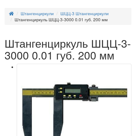
Штангенциркули
ШЦЦ-3 Штангенциркули
Штангенциркуль ШЦЦ-3-3000 0.01 губ. 200 мм
Штангенциркуль ШЦЦ-3-
3000 0.01 губ. 200 мм