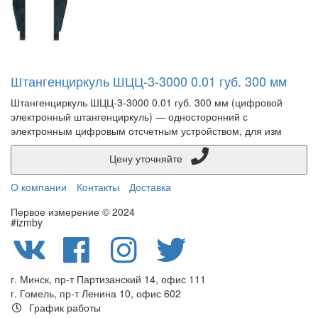
Штангенциркуль ШЦЦ-3-3000 0.01 губ. 300 мм
Штангенциркуль ШЦЦ-3-3000 0.01 губ. 300 мм (цифровой
электронный штангенциркуль) — односторонний с
электронным цифровым отсчетным устройством, для изм
Цену уточняйте
О компании
Контакты
Доставка
Первое измерение © 2024
#izmby
г. Минск, пр-т Партизанский 14, офис 111
г. Гомель, пр-т Ленина 10, офис 602
График работы