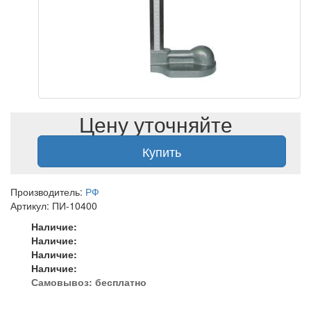
Цену уточняйте
Купить
Производитель:
РФ
Артикул: ПИ-10400
Наличие:
Наличие:
Наличие:
Наличие:
Самовывоз:
бесплатно