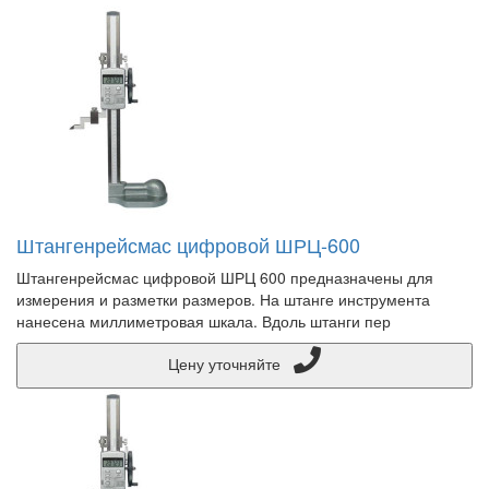
Штангенрейсмас цифровой ШРЦ-600
Штангенрейсмас цифровой ШРЦ 600 предназначены для
измерения и разметки размеров. На штанге инструмента
нанесена миллиметровая шкала. Вдоль штанги пер
Цену уточняйте