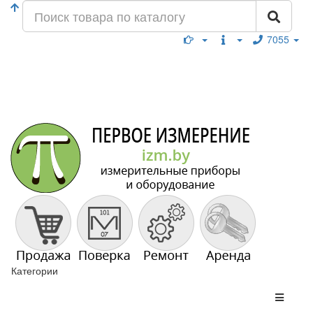
7055
Категории