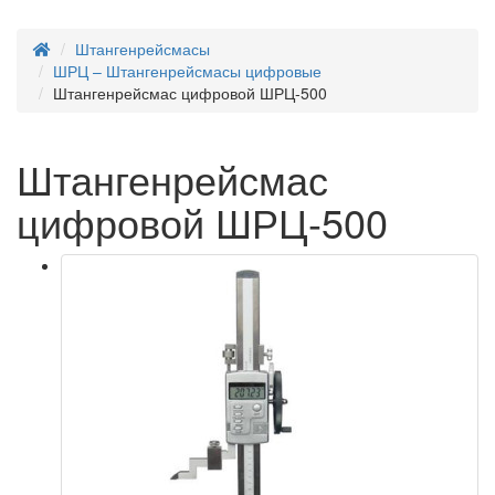
Штангенрейсмасы
ШРЦ – Штангенрейсмасы цифровые
Штангенрейсмас цифровой ШРЦ-500
Штангенрейсмас
цифровой ШРЦ-500