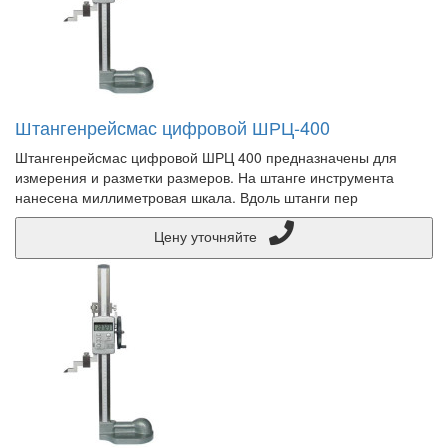
Штангенрейсмас цифровой ШРЦ-400
Штангенрейсмас цифровой ШРЦ 400 предназначены для
измерения и разметки размеров. На штанге инструмента
нанесена миллиметровая шкала. Вдоль штанги пер
Цену уточняйте