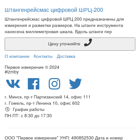
Штангенрейсмас цифровой ШРЦ-200
Штангенрейсмас цифровой ШРЦ 200 предназначены для
измерения и разметки размеров. На штанге инструмента
нанесена миллиметровая шкала. Вдоль штанги пер
Цену уточняйте
О компании
Контакты
Доставка
Первое измерение © 2024
#izmby
г. Минск, пр-т Партизанский 14, офис 111
г. Гомель, пр-т Ленина 10, офис 602
График работы
ПН-ПТ: с 8:30 до 17:30
ООО "Первое измерение" УНП: 490852530 Дата и номер