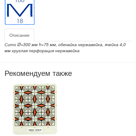
Описание
Сито Ø=300 мм h=75 мм, обечайка нержавейка, ячейка 4,0
мм круглая перфорация нержавейка
Рекомендуем также