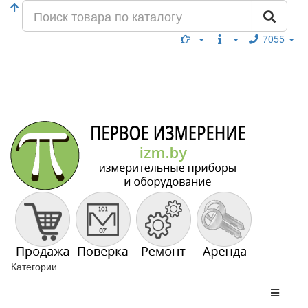
7055
Категории