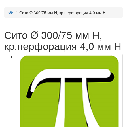
Сито Ø 300/75 мм Н, кр.перфорация 4,0 мм Н
Сито Ø 300/75 мм Н,
кр.перфорация 4,0 мм Н