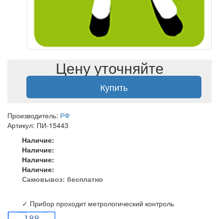
Цену уточняйте
Купить
Производитель:
РФ
Артикул: ПИ-15443
Наличие:
Наличие:
Наличие:
Наличие:
Самовывоз:
бесплатно
✓ Прибор проходит метрологический контроль