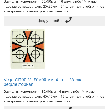
Варианты исполнения: 50х50мм - 16 штук, либо 1/4 марки,
нарезав ее квадратами: 25х25мм - 64 штуки, для любых типов
электронных тахеометров, самоклеюща
Цену уточняйте
Vega ОП90-М, 90×90 мм, 4 шт – Марка
рефлекторная
Варианты исполнения: 90х90мм - 4 штук, либо 1/4 марки,
нарезав ее квадратами: 45х45мм - 16 штуки, для любых типов
электронных тахеометров, самоклеющая