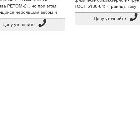
тва РЕТОМ-21, но при этом
ГОСТ 5180-84: - границы теку
ющийся небольшим весом и
Цену уточняйте
Цену уточняйте