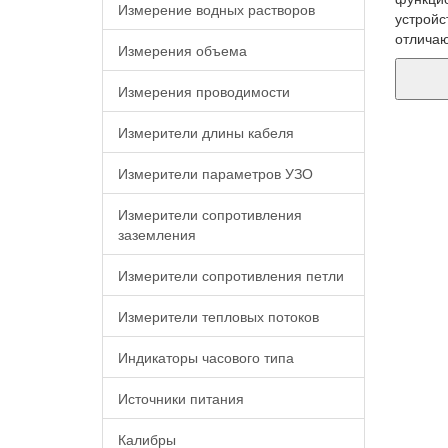
Измерение водных растворов
устройс
отлича
Измерения объема
Измерения проводимости
Измерители длины кабеля
Измерители параметров УЗО
Измерители сопротивления
заземления
Измерители сопротивления петли
Измерители тепловых потоков
Индикаторы часового типа
Источники питания
Калибры