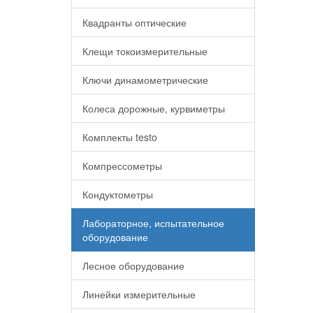
Квадранты оптические
Клещи токоизмерительные
Ключи динамометрические
Колеса дорожные, курвиметры
Комплекты testo
Компрессометры
Кондуктометры
Лабораторное, испытательное
оборудование
Лесное оборудование
Линейки измерительные