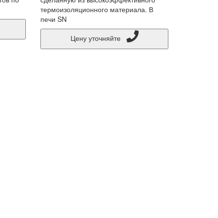
термоизоляционного материала. В
печи SN
Цену уточняйте