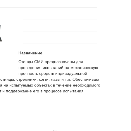
Назначение
Стенды СМИ предназначены для
проведения испытаний на механическую
прочность средств индивидуальной
тницы, стремянки, когти, лазы и т.п. Обеспечивают
ия на испытуемых объектах в течение необходимого
 и поддержание его в процессе испытания