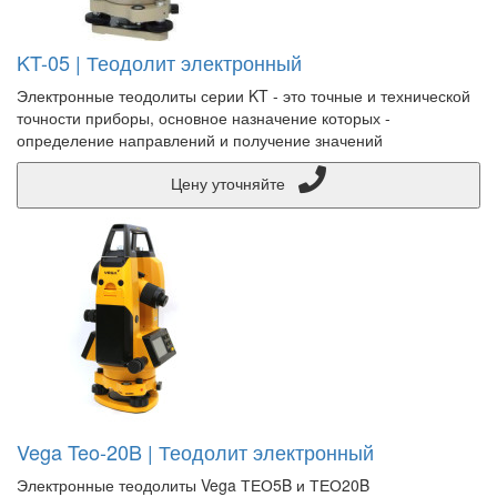
KT-05 | Теодолит электронный
Электронные теодолиты серии KT - это точные и технической
точности приборы, основное назначение которых -
определение направлений и получение значений
Цену уточняйте
Vega Teo-20B | Теодолит электронный
Электронные теодолиты Vega ТЕО5B и ТЕО20B