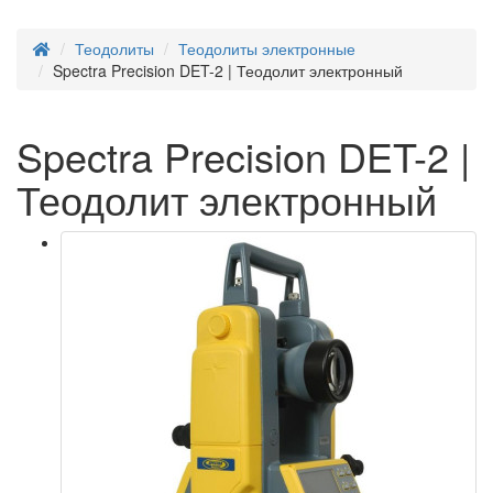
Теодолиты
Теодолиты электронные
Spectra Precision DET-2 | Теодолит электронный
Spectra Precision DET-2 |
Теодолит электронный