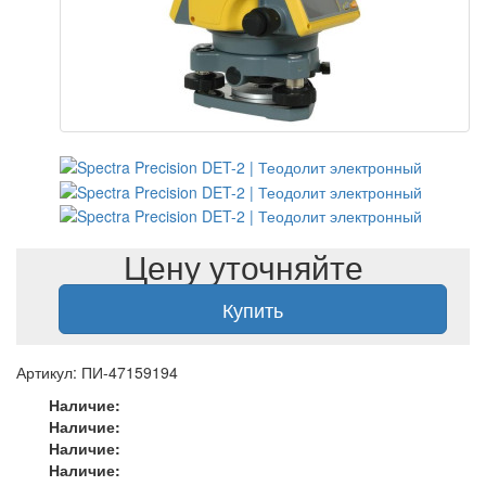
Цену уточняйте
Купить
Артикул: ПИ-47159194
Наличие:
Наличие:
Наличие:
Наличие: