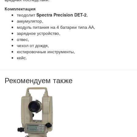
Комплектация
теодолит
Spectra Precision DET-2
,
аккумулятор,
модуль питания на 4 батареи типа АА,
зарядное устройство,
отвес,
чехол от дождя,
юстировочные инструменты,
кейс.
Рекомендуем также