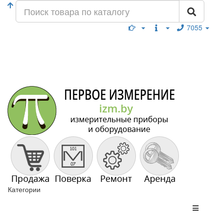
7055
Категории