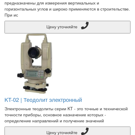
предназначены для измерения вертикальных и
горизонтальных углов и широко применяются в строительстве.
При ис
Цену уточняйте
KT-02 | Теодолит электронный
Электронные теодолиты серии KT - это точные и технической
точности приборы, основное назначение которых -
определение направлений и получение значений
Цену уточняйте