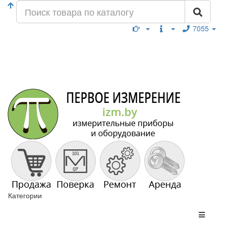
7055
Категории