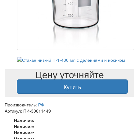
Цену уточняйте
Купить
Производитель:
РФ
Артикул: ПИ-30611449
Наличие:
Наличие:
Наличие:
Наличие: