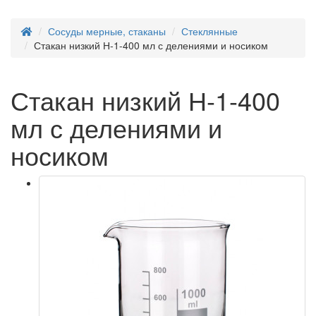
Сосуды мерные, стаканы
Стеклянные
Стакан низкий Н-1-400 мл с делениями и носиком
Стакан низкий Н-1-400
мл с делениями и
носиком