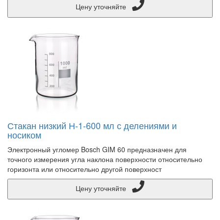
Цену уточняйте
Стакан низкий Н-1-600 мл с делениями и
носиком
Электронный угломер Bosch GIM 60 предназначен для
точного измерения угла наклона поверхности относительно
горизонта или относительно другой поверхност
Цену уточняйте