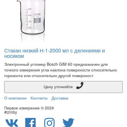
Стакан низкий Н-1-2000 мл с делениями и
носиком
Электронный угломер Bosch GIM 60 предназначен для
точного измерения угла наклона поверхности относительно
горизонта или относительно другой поверхност
Цену уточняйте
О компании
Контакты
Доставка
Первое измерение © 2024
#izmby