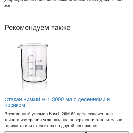
мм
.
Рекомендуем также
Стакан низкий Н-1-3000 мл с делениями и
носиком
Электронный угломер Bosch GIM 60 предназначен для
точного измерения угла наклона поверхности относительно
горизонта или относительно другой поверхност