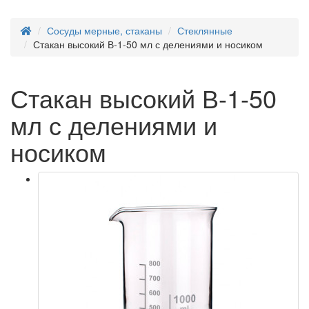
Сосуды мерные, стаканы
Стеклянные
Стакан высокий В-1-50 мл с делениями и носиком
Стакан высокий В-1-50
мл с делениями и
носиком