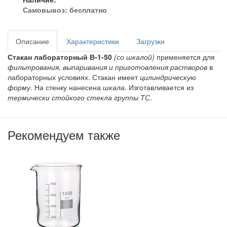
Самовывоз:
бесплатно
Описание
Характеристики
Загрузки
Стакан лабораторный В-1-50
(со шкалой)
применяется для
фильтрования, выпаривания и приготовления растворов
в
лабораторных условиях. Стакан имеет
цилиндрическую
форму
. На стенку нанесена
шкала
. Изготавливается из
термически стойкого стекла группы ТС
.
Рекомендуем также