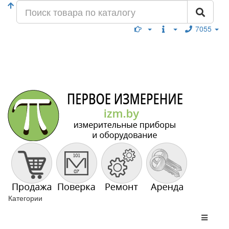
7055
Категории