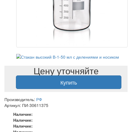
Цену уточняйте
Купить
Производитель:
РФ
Артикул: ПИ-30611375
Наличие:
Наличие:
Наличие:
Наличие: