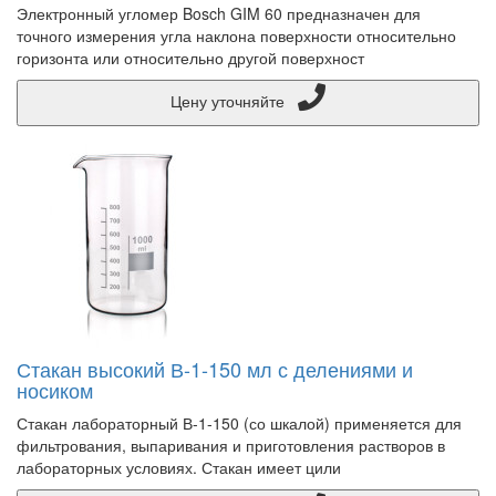
Электронный угломер Bosch GIM 60 предназначен для
точного измерения угла наклона поверхности относительно
горизонта или относительно другой поверхност
Цену уточняйте
Стакан высокий В-1-150 мл с делениями и
носиком
Стакан лабораторный В-1-150 (со шкалой) применяется для
фильтрования, выпаривания и приготовления растворов в
лабораторных условиях. Стакан имеет цили