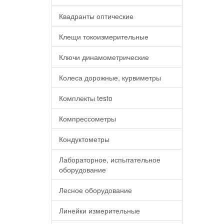
Квадранты оптические
Клещи токоизмерительные
Ключи динамометрические
Колеса дорожные, курвиметры
Комплекты testo
Компрессометры
Кондуктометры
Лабораторное, испытательное
оборудование
Лесное оборудование
Линейки измерительные