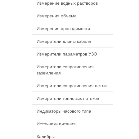
Измерение водных растворов
Измерения объема
Измерения проводимости
Измерители длины кабеля
Измерители параметров УЗО
Измерители сопротивления
заземления
Измерители сопротивления петли
Измерители тепловых потоков
Индикаторы часового типа
Источники питания
Калибры