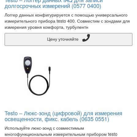
долгосрочных измерений (0577 0400)
Логгер данных конфигурируется с помощью универсального
измерительного прибора testo 400. Совместим с зондами для
измерения уровня комфорта, турбулентн
Цену уточняйте
Testo – Люкс-зонд (цифровой) для измерения
освещенности, фикс. кабель (0635 0551)
Используйте люкс-зонд с совместимым
многофункциональным измерительным прибором testo