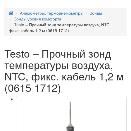
Анемометры, термоанемометры
Зонды
Зонды уровня комфорта
Testo – Прочный зонд температуры воздуха, NTC,
фикс. кабель 1,2 м (0615 1712)
Testo – Прочный зонд
температуры воздуха,
NTC, фикс. кабель 1,2 м
(0615 1712)