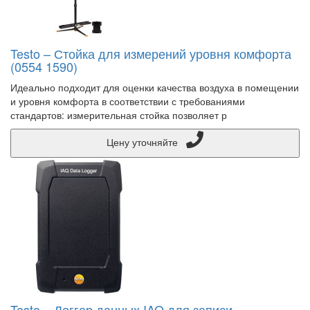
Testo – Стойка для измерений уровня комфорта
(0554 1590)
Идеально подходит для оценки качества воздуха в помещении
и уровня комфорта в соответствии с требованиями
стандартов: измерительная стойка позволяет р
Цену уточняйте
Testo – Логгер данных IAQ для записи