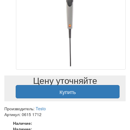
Цену уточняйте
Купить
Производитель:
Testo
Артикул: 0615 1712
Наличие:
Наличие: