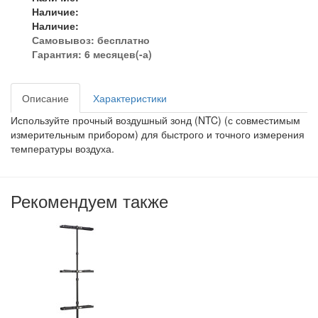
Наличие:
Наличие:
Самовывоз:
бесплатно
Гарантия: 6 месяцев(-а)
Описание
Характеристики
Используйте прочный воздушный зонд (NTC) (с совместимым
измерительным прибором) для быстрого и точного измерения
температуры воздуха.
Рекомендуем также