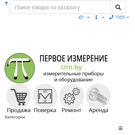
7055
Категории