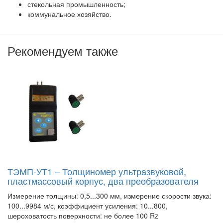
стекольная промышленность;
коммунальное хозяйство.
Рекомендуем также
ТЭМП-УТ1 – Толщиномер ультразвуковой,
пластмассовый корпус, два преобразователя
Измерение толщины: 0,5...300 мм, измерение скорости звука:
100...9984 м/с, коэффициент усиления: 10...800,
шероховатость поверхности: не более 100 Rz