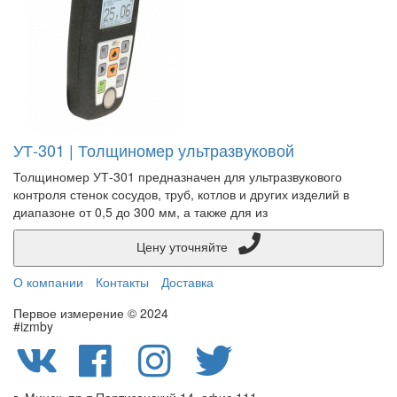
УТ-301 | Толщиномер ультразвуковой
Толщиномер УТ-301 предназначен для ультразвукового
контроля стенок сосудов, труб, котлов и других изделий в
диапазоне от 0,5 до 300 мм, а также для из
Цену уточняйте
О компании
Контакты
Доставка
Первое измерение © 2024
#izmby