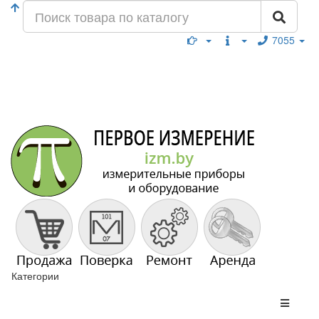
7055
Категории