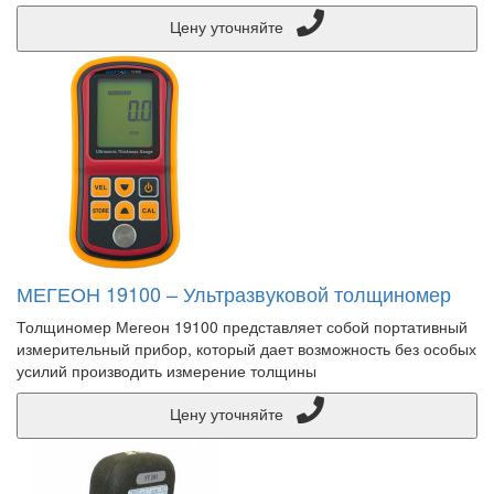
Цену уточняйте
МЕГЕОН 19100 – Ультразвуковой толщиномер
Толщиномер Мегеон 19100 представляет собой портативный
измерительный прибор, который дает возможность без особых
усилий производить измерение толщины
Цену уточняйте