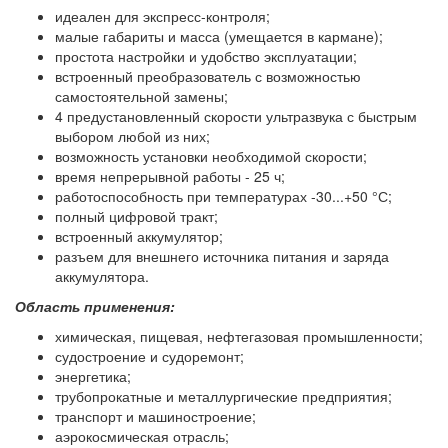
идеален для экспресс-контроля;
малые габариты и масса (умещается в кармане);
простота настройки и удобство эксплуатации;
встроенный преобразователь с возможностью
самостоятельной замены;
4 предустановленный скорости ультразвука с быстрым
выбором любой из них;
возможность установки необходимой скорости;
время непрерывной работы - 25 ч;
работоспособность при температурах -30...+50 °С;
полный цифровой тракт;
встроенный аккумулятор;
разъем для внешнего источника питания и заряда
аккумулятора.
Область применения:
химическая, пищевая, нефтегазовая промышленности;
судостроение и судоремонт;
энергетика;
трубопрокатные и металлургические предприятия;
транспорт и машиностроение;
аэрокосмическая отрасль;