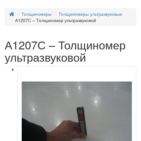
Толщиномеры
Толщиномеры ультразвуковые
А1207С – Толщиномер ультразвуковой
А1207С – Толщиномер
ультразвуковой