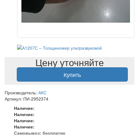
Цену уточняйте
Купить
Производитель:
АКС
Артикул: ПИ-2952374
Наличие:
Наличие:
Наличие:
Наличие:
Самовывоз:
бесплатно