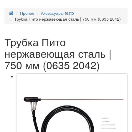
Прочее
Аксессуары testo
Трубка Пито нержавеющая сталь | 750 мм (0635 2042)
Трубка Пито
нержавеющая сталь |
750 мм (0635 2042)