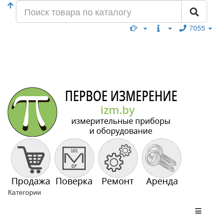
7055
Категории