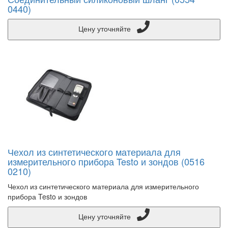
0440)
Цену уточняйте
Чехол из синтетического материала для
измерительного прибора Testo и зондов (0516
0210)
Чехол из синтетического материала для измерительного
прибора Testo и зондов
Цену уточняйте