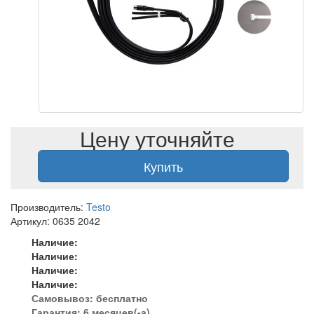
Цену уточняйте
Купить
Производитель:
Testo
Артикул: 0635 2042
Наличие:
Наличие:
Наличие:
Наличие:
Самовывоз:
бесплатно
Гарантия: 6 месяцев(-а)