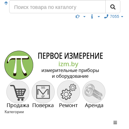
7055
Категории