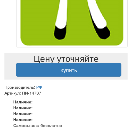
Цену уточняйте
Купить
Производитель:
РФ
Артикул: ПИ-14737
Наличие:
Наличие:
Наличие:
Наличие:
Самовывоз:
бесплатно