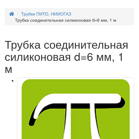
Трубки ПИТО, НИИОГАЗ
Трубка соединительная силиконовая d=6 мм, 1 м
Трубка соединительная
силиконовая d=6 мм, 1
м