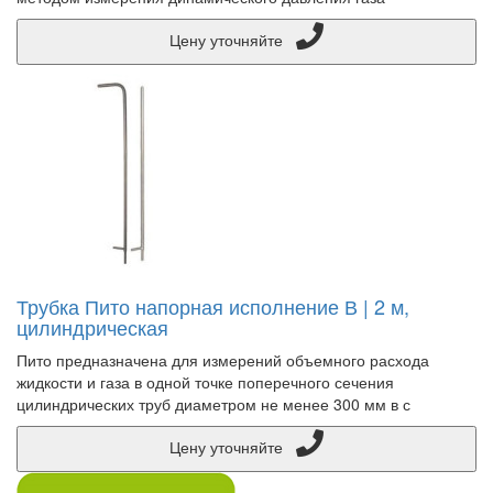
Цену уточняйте
Трубка Пито напорная исполнение В | 2 м,
цилиндрическая
Пито предназначена для измерений объемного расхода
жидкости и газа в одной точке поперечного сечения
цилиндрических труб диаметром не менее 300 мм в с
Цену уточняйте