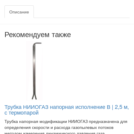
Описание
Рекомендуем также
Трубка НИИОГАЗ напорная исполнение В | 2,5 м,
с термопарой
Трубка напорная модификации НИИОГАЗ предназначена для
определения скорости и расхода газопылевых потоков
методом измерения динамического давления газа