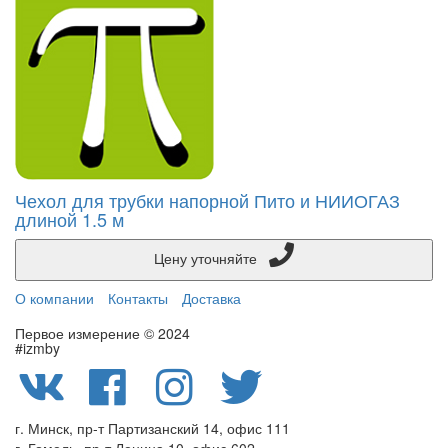
Чехол для трубки напорной Пито и НИИОГАЗ
длиной 1.5 м
Цену уточняйте
О компании
Контакты
Доставка
Первое измерение © 2024
#izmby
г. Минск, пр-т Партизанский 14, офис 111