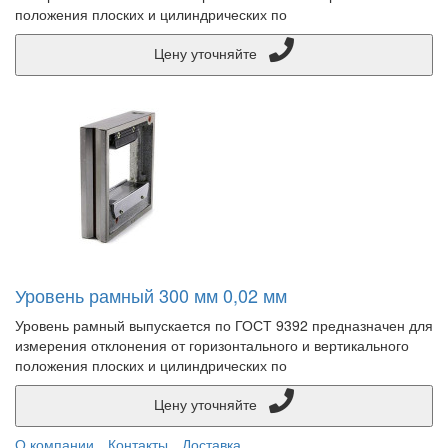
положения плоских и цилиндрических по
Цену уточняйте
Уровень рамный 300 мм 0,02 мм
Уровень рамный выпускается по ГОСТ 9392 предназначен для
измерения отклонения от горизонтального и вертикального
положения плоских и цилиндрических по
Цену уточняйте
О компании
Контакты
Доставка