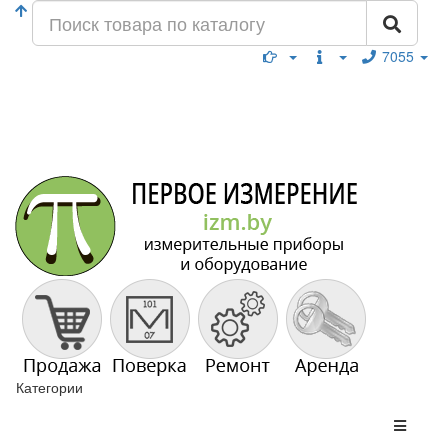
7055
Категории