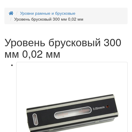
Уровни рамные и брусковые
Уровень брусковый 300 мм 0,02 мм
Уровень брусковый 300
мм 0,02 мм