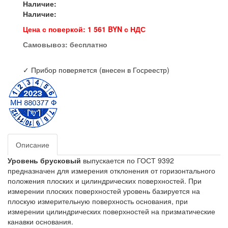
Наличие:
Наличие:
Цена с поверкой: 1 561 BYN с НДС
Самовывоз:
бесплатно
✓ Прибор поверяется (внесен в Госреестр)
Описание
Уровень брусковый
выпускается по ГОСТ 9392
предназначен для измерения отклонения от горизонтального
положения плоских и цилиндрических поверхностей. При
измерении плоских поверхностей уровень базируется на
плоскую измерительную поверхность основания, при
измерении цилиндрических поверхностей на призматические
канавки основания.