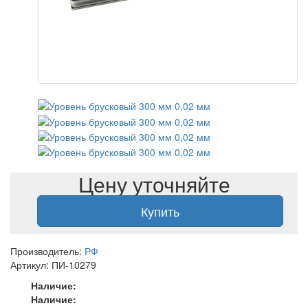
Цену уточняйте
Купить
Производитель:
РФ
Артикул: ПИ-10279
Наличие:
Наличие: