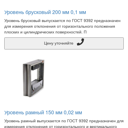
Уровень брусковый 200 мм 0,1 мм
Уровень брусковый выпускается по ГОСТ 9392 предназначен
для измерения отклонения от горизонтального положения
плоских и цилиндрических поверхностей. П
Цену уточняйте
Уровень рамный 150 мм 0,02 мм
Уровень рамный выпускается по ГОСТ 9392 предназначен для
измерения отклонения от горизонтального и вертикального