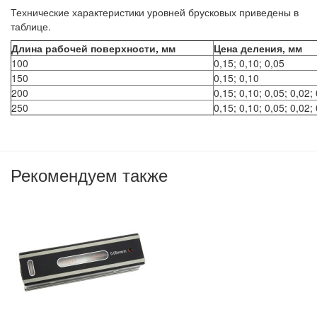
Технические характеристики уровней брусковых приведены в
таблице.
Длина рабочей поверхности, мм
Цена деления, мм
100
0,15; 0,10; 0,05
150
0,15; 0,10
200
0,15; 0,10; 0,05; 0,02;
250
0,15; 0,10; 0,05; 0,02;
Рекомендуем также