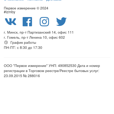
Первое измерение © 2024
#izmby
г. Минск, пр-т Партизанский 14, офис 111
г. Гомель, пр-т Ленина 10, офис 602
График работы
ПН-ПТ: с 8:30 до 17:30
ООО "Первое измерение" УНП: 490852530 Дата и номер
регистрации в Торговом реестре/Реестре бытовых услуг:
23.09.2015 № 288016