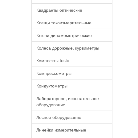
Квадранты оптические
Клещи токоизмерительные
Ключи динамометрические
Колеса дорожные, курвиметры
Комплекты testo
Компрессометры
Кондуктометры
Лабораторное, испытательное
оборудование
Лесное оборудование
Линейки измерительные