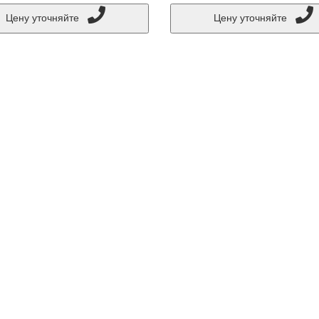
Цену уточняйте
Цену уточняйте