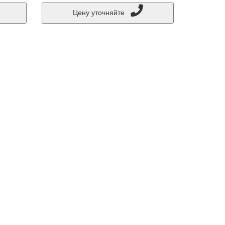
Цену уточняйте