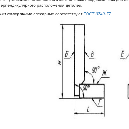
ерпендикулярного расположения деталей.
ики поверочные
слесарные соответствуют
ГОСТ 3749-77.