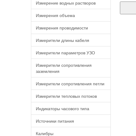
Измерение водных растворов
Измерения объема
Измерения проводимости
Измерители длины кабеля
Измерители параметров УЗО
Измерители сопротивления
заземления
Измерители сопротивления петли
Измерители тепловых потоков
Индикаторы часового типа
Источники питания
Калибры