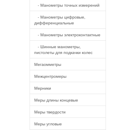
- Манометры точных измерений
- Манометры цифровые,
дифференциальные
- Манометры электроконтактные
- Шинные манометры,
пистолеты для подкачки колес
Мегаомметры
Межцентромеры
Мерники
Меры длины концевые
Меры твердости
Меры угловые