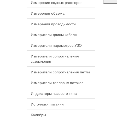
Измерение водных растворов
Измерения объема
Измерения проводимости
Измерители длины кабеля
Измерители параметров УЗО
Измерители сопротивления
заземления
Измерители сопротивления петли
Измерители тепловых потоков
Индикаторы часового типа
Источники питания
Калибры