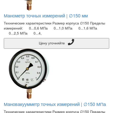
Манометр точных измерений | ∅150 мм
Технические характеристики Размер корпуса ∅150 Пределы
измерений: 0...0,6 МПа 0...1,0 МПа 0...1,6 МПа
0...2,5 МПа 0...4,
Цену уточняйте
Мановакуумметр точных измерений | ∅150 МПа
Технические характеристики Размер корпуса ∅150 Пределы