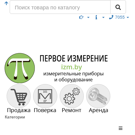
7055
Категории