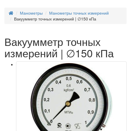
Манометры
Манометры точных измерений
Вакуумметр точных измерений | ∅150 кПа
Вакуумметр точных
измерений | ∅150 кПа