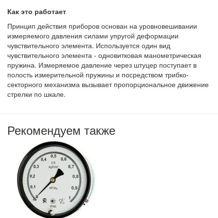
Как это работает
Принцип действия приборов основан на уровновешивании
измеряемого давления силами упругой деформации
чувствительного элемента. Используется один вид
чувствительного элемента - одновитковая манометрическая
пружина. Измеряемое давление через штуцер поступает в
полость измерительной пружины и посредством трибко-
секторного механизма вызывает пропорциональное движение
стрелки по шкале.
Рекомендуем также