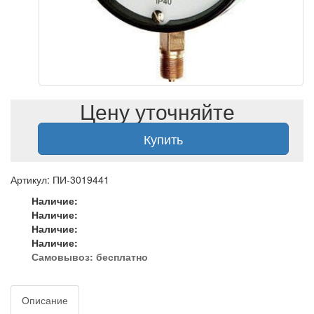
Цену уточняйте
Купить
Артикул: ПИ-3019441
Наличие:
Наличие:
Наличие:
Наличие:
Самовывоз:
бесплатно
Описание