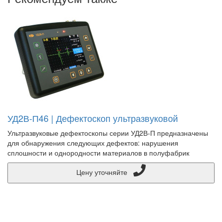
УД2В-П46 | Дефектоскоп ультразвуковой
Ультразвуковые дефектоскопы серии УД2В-П предназначены
для обнаружения следующих дефектов: нарушения
сплошности и однородности материалов в полуфабрик
Цену уточняйте