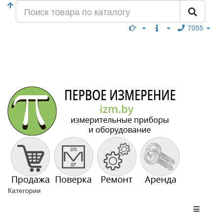
7055
Категории