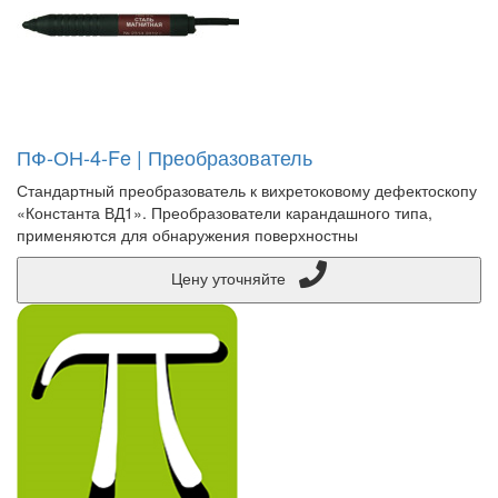
ПФ-ОН-4-Fe | Преобразователь
Стандартный преобразователь к вихретоковому дефектоскопу
«Константа ВД1». Преобразователи карандашного типа,
применяются для обнаружения поверхностны
Цену уточняйте