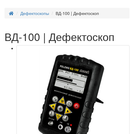
Дефектоскопы
ВД-100 | Дефектоскоп
ВД-100 | Дефектоскоп