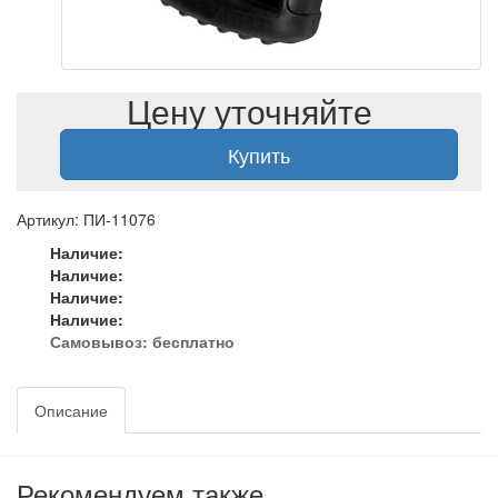
Цену уточняйте
Купить
Артикул: ПИ-11076
Наличие:
Наличие:
Наличие:
Наличие:
Самовывоз:
бесплатно
Описание
Рекомендуем также