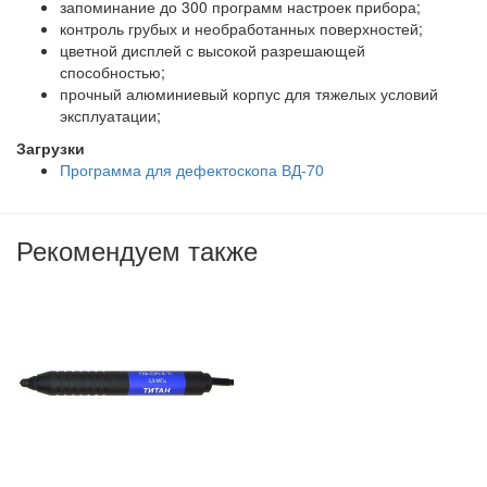
запоминание до 300 программ настроек прибора;
контроль грубых и необработанных поверхностей;
цветной дисплей с высокой разрешающей
способностью;
прочный алюминиевый корпус для тяжелых условий
эксплуатации;
Загрузки
Программа для дефектоскопа ВД-70
Рекомендуем также