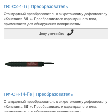
ПФ-С2-4-Ti | Преобразователь
Стандартный преобразователь к вихретоковому дефектоскопу
«Константа ВД1». Преобразователи карандашного типа,
применяются для обнаружения поверхностны
Цену уточняйте
ПФ-ОН-14-Fe | Преобразователь
Стандартный преобразователь к вихретоковому дефектоскопу
«Константа ВД1». Преобразователи карандашного типа,
применяются для обнаружения поверхностны