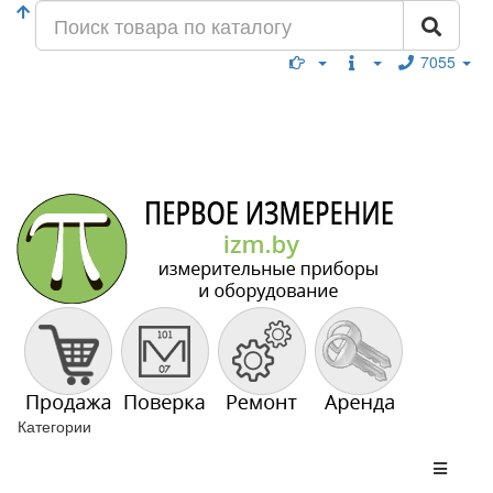
7055
Категории