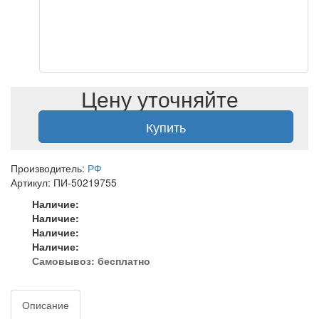
Цену уточняйте
Купить
Производитель:
РФ
Артикул: ПИ-50219755
Наличие:
Наличие:
Наличие:
Наличие:
Самовывоз:
бесплатно
Описание