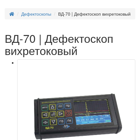
Дефектоскопы
ВД-70 | Дефектоскоп вихретоковый
ВД-70 | Дефектоскоп
вихретоковый