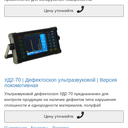
Цену уточняйте
УД2-70 | Дефектоскоп ультразвуковой | Версия
локомотивная
Ультразвуковой дефектоскоп УД2-70 предназначен для
контроля продукции на наличие дефектов типа нарушения
сплошности и однородности материалов, полуфаб
Цену уточняйте
О компании
Контакты
Доставка